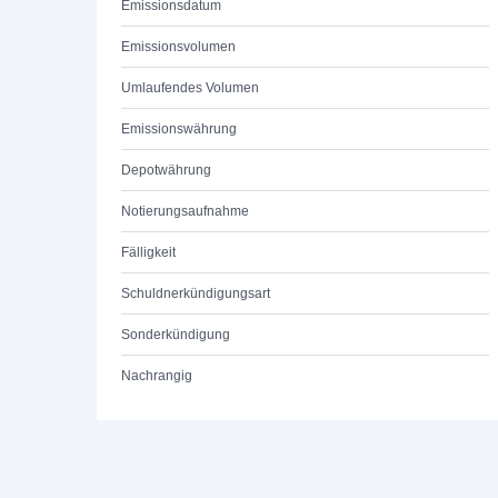
Emissionsdatum
Emissionsvolumen
Umlaufendes Volumen
Emissionswährung
Depotwährung
Notierungsaufnahme
Fälligkeit
Schuldnerkündigungsart
Sonderkündigung
Nachrangig