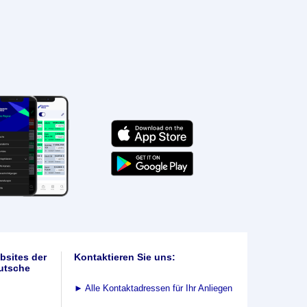
bsites der
Kontaktieren Sie uns:
utsche
►
Alle Kontaktadressen für Ihr Anliegen