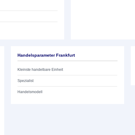
Handelsparameter Frankfurt
Kleinste handelbare Einheit
Spezialist
Handelsmodell