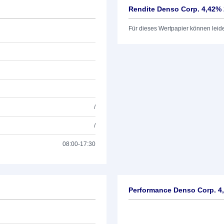
Rendite Denso Corp. 4,42% 
Für dieses Wertpapier können leid
/
/
08:00-17:30
Performance Denso Corp. 4