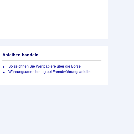
Anleihen handeln
So zeichnen Sie Wertpapiere über die Börse
Währungsumrechnung bei Fremdwährungsanleihen