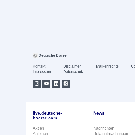
Deutsche Börse
Kontakt
Disclaimer
Markenrechte
Co
Impressum
Datenschutz
live.deutsche-
News
boerse.com
Aktien
Nachrichten
Anleihen
Bekanntmachungen