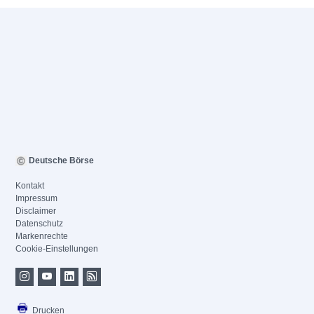
Deutsche Börse
Kontakt
Impressum
Disclaimer
Datenschutz
Markenrechte
Cookie-Einstellungen
Drucken