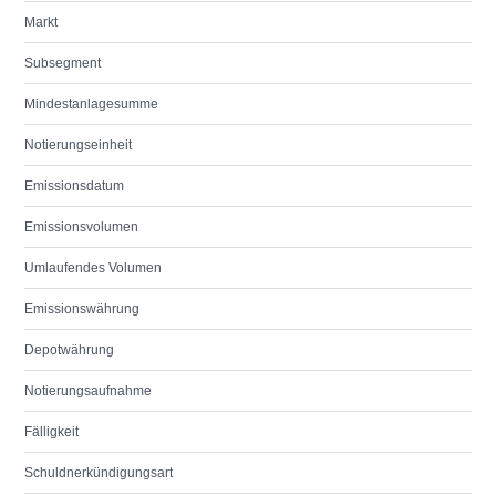
Markt
Subsegment
Mindestanlagesumme
Notierungseinheit
Emissionsdatum
Emissionsvolumen
Umlaufendes Volumen
Emissionswährung
Depotwährung
Notierungsaufnahme
Fälligkeit
Schuldnerkündigungsart