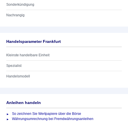
Sonderkündigung
Nachrangig
Handelsparameter Frankfurt
Kleinste handelbare Einheit
Spezialist
Handelsmodell
Anleihen handeln
So zeichnen Sie Wertpapiere über die Börse
Währungsumrechnung bei Fremdwährungsanleihen