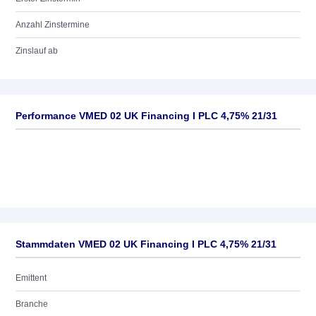
Anzahl Zinstermine
Zinslauf ab
Performance VMED 02 UK Financing I PLC 4,75% 21/31
Stammdaten VMED 02 UK Financing I PLC 4,75% 21/31
Emittent
Branche