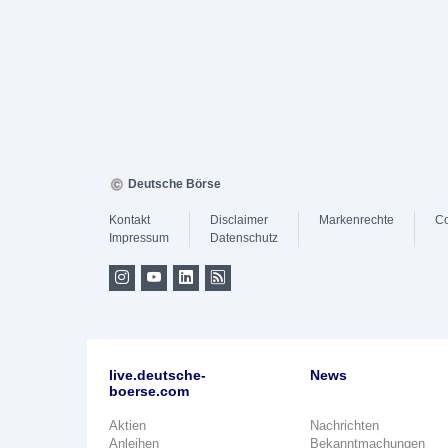
Deutsche Börse
Kontakt
Disclaimer
Markenrechte
Co
Impressum
Datenschutz
live.deutsche-
News
boerse.com
Aktien
Nachrichten
Anleihen
Bekanntmachungen