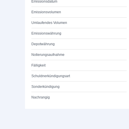
Emissionsdatum
Emissionsvolumen
Umlaufendes Volumen
Emissionswährung
Depotwährung
Notierungsaufnahme
Fälligkeit
Schuldnerkündigungsart
Sonderkündigung
Nachrangig