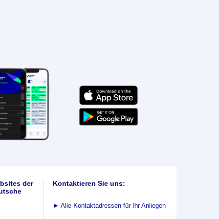
bsites der
Kontaktieren Sie uns:
utsche
►
Alle Kontaktadressen für Ihr Anliegen