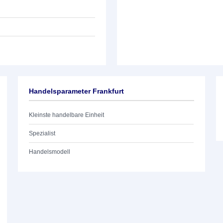
Handelsparameter Frankfurt
Kleinste handelbare Einheit
Spezialist
Handelsmodell