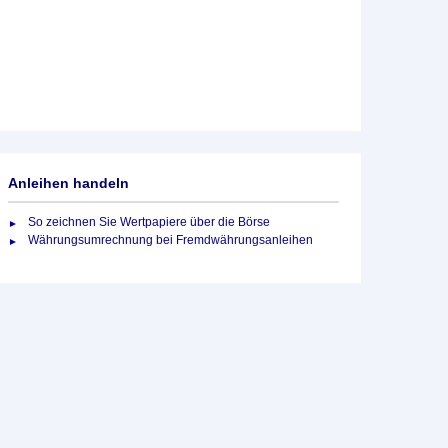
Anleihen handeln
So zeichnen Sie Wertpapiere über die Börse
Währungsumrechnung bei Fremdwährungsanleihen