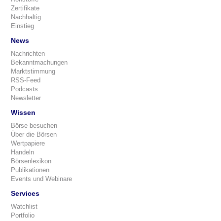
Zertifikate
Nachhaltig
Einstieg
News
Nachrichten
Bekanntmachungen
Marktstimmung
RSS-Feed
Podcasts
Newsletter
Wissen
Börse besuchen
Über die Börsen
Wertpapiere
Handeln
Börsenlexikon
Publikationen
Events und Webinare
Services
Watchlist
Portfolio