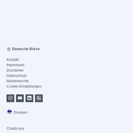
Deutsche Börse
Kontakt
Impressum
Disclaimer
Datenschutz
Markenrechte
Cookie-Einstellungen
Drucken
Charts von