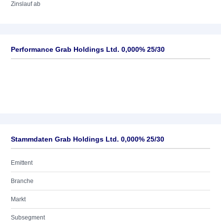
Zinslauf ab
Performance Grab Holdings Ltd. 0,000% 25/30
Stammdaten Grab Holdings Ltd. 0,000% 25/30
Emittent
Branche
Markt
Subsegment