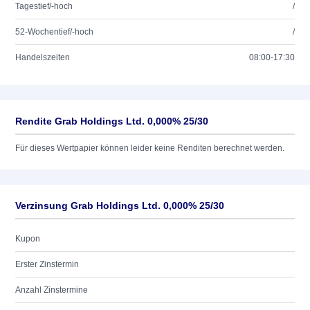
Tagestief/-hoch
/
52-Wochentief/-hoch
/
Handelszeiten
08:00-17:30
Rendite Grab Holdings Ltd. 0,000% 25/30
Für dieses Wertpapier können leider keine Renditen berechnet werden.
Verzinsung Grab Holdings Ltd. 0,000% 25/30
Kupon
Erster Zinstermin
Anzahl Zinstermine