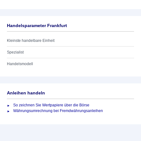
Handelsparameter Frankfurt
Kleinste handelbare Einheit
Spezialist
Handelsmodell
Anleihen handeln
So zeichnen Sie Wertpapiere über die Börse
Währungsumrechnung bei Fremdwährungsanleihen