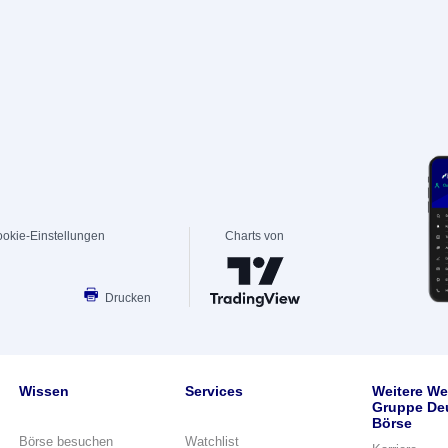
okie-Einstellungen
Charts von
Drucken
Wissen
Services
Weitere We
Gruppe De
Börse
Börse besuchen
Watchlist