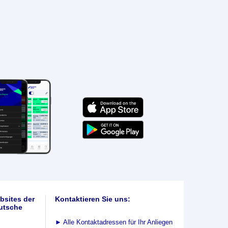
bsites der
Kontaktieren Sie uns:
utsche
►
Alle Kontaktadressen für Ihr Anliegen