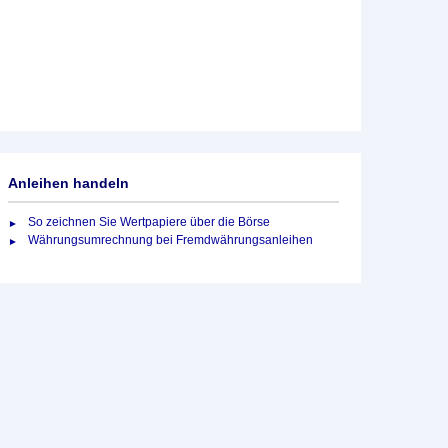
Anleihen handeln
So zeichnen Sie Wertpapiere über die Börse
Währungsumrechnung bei Fremdwährungsanleihen