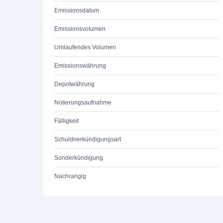
Emissionsdatum
Emissionsvolumen
Umlaufendes Volumen
Emissionswährung
Depotwährung
Notierungsaufnahme
Fälligkeit
Schuldnerkündigungsart
Sonderkündigung
Nachrangig