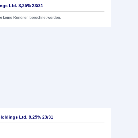
ngs Ltd. 8,25% 23/31
er keine Renditen berechnet werden.
Holdings Ltd. 8,25% 23/31