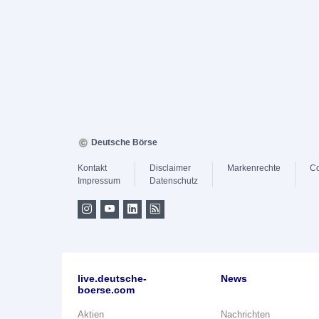
Deutsche Börse
Kontakt
Disclaimer
Markenrechte
Co
Impressum
Datenschutz
live.deutsche-
News
boerse.com
Aktien
Nachrichten