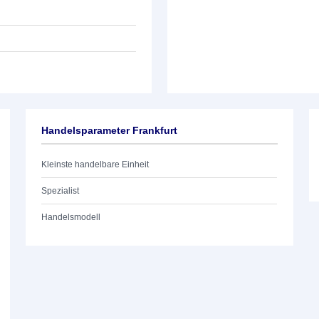
Handelsparameter Frankfurt
Kleinste handelbare Einheit
Spezialist
Handelsmodell