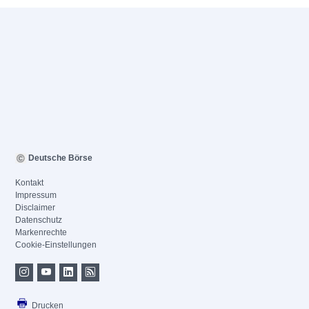
Deutsche Börse
Kontakt
Impressum
Disclaimer
Datenschutz
Markenrechte
Cookie-Einstellungen
Drucken