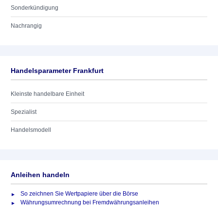
Sonderkündigung
Nachrangig
Handelsparameter Frankfurt
Kleinste handelbare Einheit
Spezialist
Handelsmodell
Anleihen handeln
So zeichnen Sie Wertpapiere über die Börse
Währungsumrechnung bei Fremdwährungsanleihen