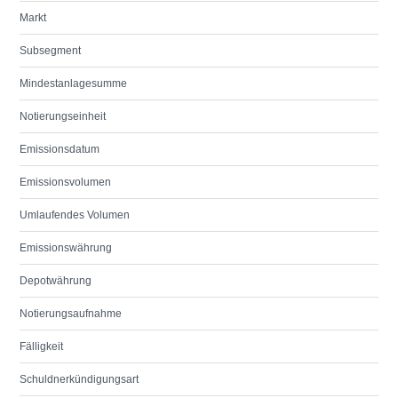
Markt
Subsegment
Mindestanlagesumme
Notierungseinheit
Emissionsdatum
Emissionsvolumen
Umlaufendes Volumen
Emissionswährung
Depotwährung
Notierungsaufnahme
Fälligkeit
Schuldnerkündigungsart