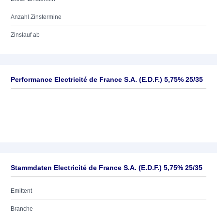
Anzahl Zinstermine
Zinslauf ab
Performance Electricité de France S.A. (E.D.F.) 5,75% 25/35
Stammdaten Electricité de France S.A. (E.D.F.) 5,75% 25/35
Emittent
Branche