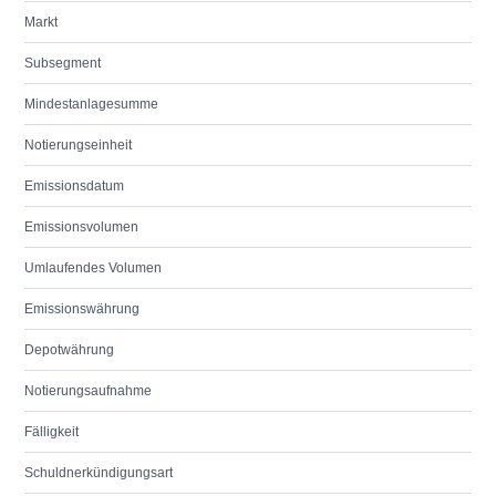
Markt
Subsegment
Mindestanlagesumme
Notierungseinheit
Emissionsdatum
Emissionsvolumen
Umlaufendes Volumen
Emissionswährung
Depotwährung
Notierungsaufnahme
Fälligkeit
Schuldnerkündigungsart