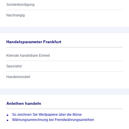
Sonderkündigung
Nachrangig
Handelsparameter Frankfurt
Kleinste handelbare Einheit
Spezialist
Handelsmodell
Anleihen handeln
So zeichnen Sie Wertpapiere über die Börse
Währungsumrechnung bei Fremdwährungsanleihen