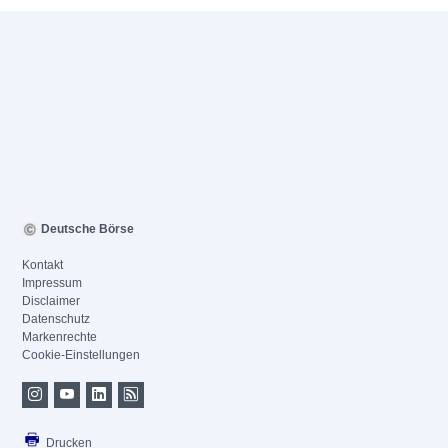
Deutsche Börse
Kontakt
Impressum
Disclaimer
Datenschutz
Markenrechte
Cookie-Einstellungen
Drucken