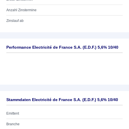
Anzahl Zinstermine
Zinslauf ab
Performance Electricité de France S.A. (E.D.F.) 5,6% 10/40
Stammdaten Electricité de France S.A. (E.D.F.) 5,6% 10/40
Emittent
Branche