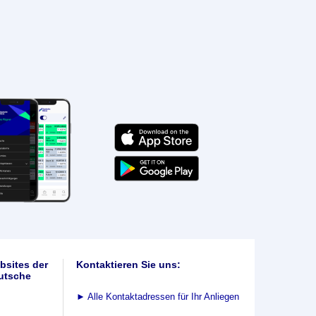
bsites der
Kontaktieren Sie uns:
utsche
►
Alle Kontaktadressen für Ihr Anliegen