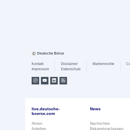
Deutsche Börse
Kontakt
Disclaimer
Markenrechte
Co
Impressum
Datenschutz
live.deutsche-
News
boerse.com
Aktien
Nachrichten
Anleihen
Bekanntmachungen