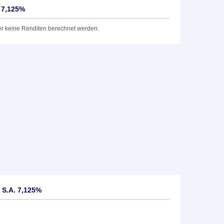
. 7,125%
er keine Renditen berechnet werden.
 S.A. 7,125%