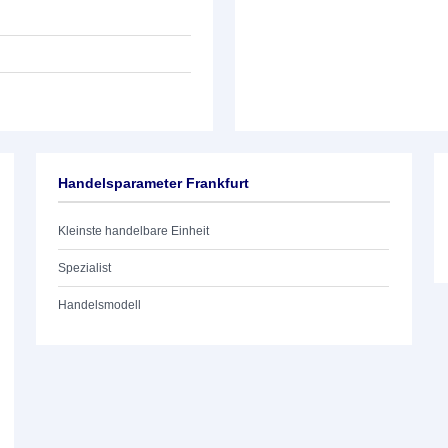
Handelsparameter Frankfurt
Kleinste handelbare Einheit
Spezialist
Handelsmodell