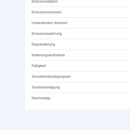
Emissionsdatum
Emissionsvolumen
Umlaufendes Volumen
Emissionswährung
Depotwährung
Notierungsaufnahme
Fälligkeit
Schuldnerkündigungsart
Sonderkündigung
Nachrangig