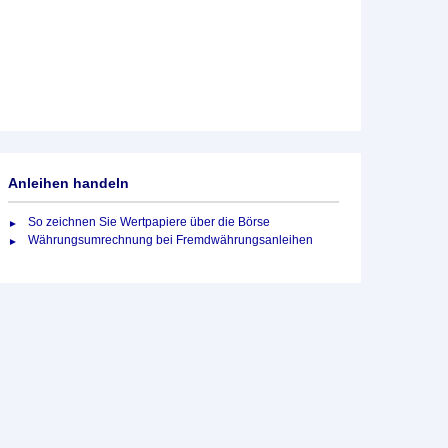
Anleihen handeln
So zeichnen Sie Wertpapiere über die Börse
Währungsumrechnung bei Fremdwährungsanleihen