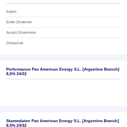
Kupon
Erster Zinstermin
Anzahl Zinstermine
Zinslauf ab
Performance Pan American Energy S.L. [Argentine Branch]
8,5% 24/32
Stammdaten Pan American Energy S.L. [Argentine Branch]
8,5% 24/32