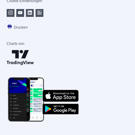
Cookie-Einstellungen
Drucken
Charts von