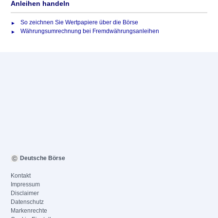
Anleihen handeln
So zeichnen Sie Wertpapiere über die Börse
Währungsumrechnung bei Fremdwährungsanleihen
Deutsche Börse
Kontakt
Impressum
Disclaimer
Datenschutz
Markenrechte