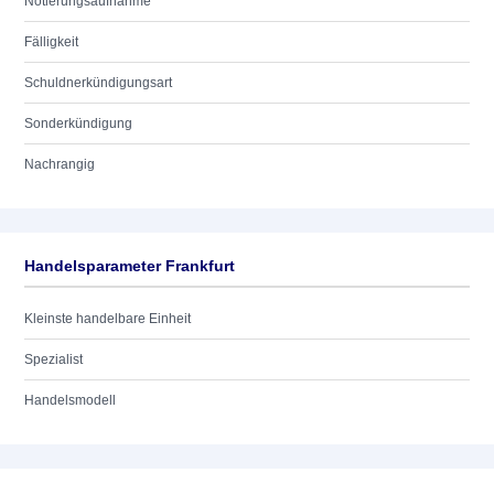
Notierungsaufnahme
Fälligkeit
Schuldnerkündigungsart
Sonderkündigung
Nachrangig
Handelsparameter Frankfurt
Kleinste handelbare Einheit
Spezialist
Handelsmodell