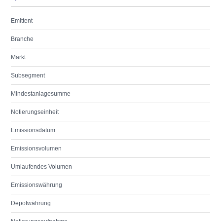
Emittent
Branche
Markt
Subsegment
Mindestanlagesumme
Notierungseinheit
Emissionsdatum
Emissionsvolumen
Umlaufendes Volumen
Emissionswährung
Depotwährung