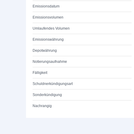
Emissionsdatum
Emissionsvolumen
Umlaufendes Volumen
Emissionswährung
Depotwährung
Notierungsaufnahme
Fälligkeit
Schuldnerkündigungsart
Sonderkündigung
Nachrangig