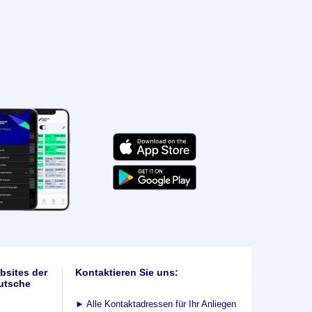
bsites der
Kontaktieren Sie uns:
utsche
►
Alle Kontaktadressen für Ihr Anliegen