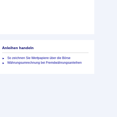
Anleihen handeln
So zeichnen Sie Wertpapiere über die Börse
Währungsumrechnung bei Fremdwährungsanleihen