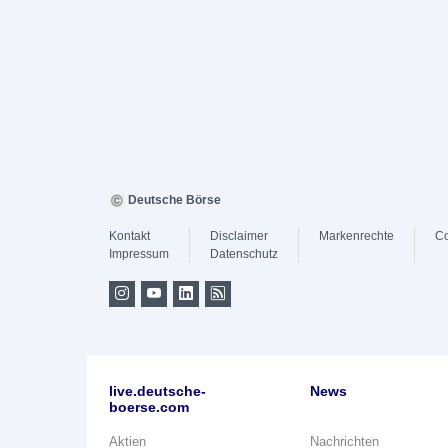
Deutsche Börse
Kontakt
Disclaimer
Markenrechte
Co
Impressum
Datenschutz
live.deutsche-
News
boerse.com
Aktien
Nachrichten