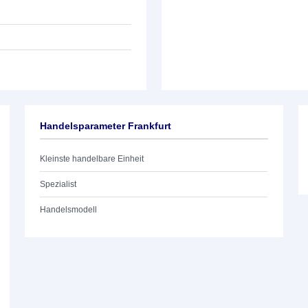
Handelsparameter Frankfurt
Kleinste handelbare Einheit
Spezialist
Handelsmodell