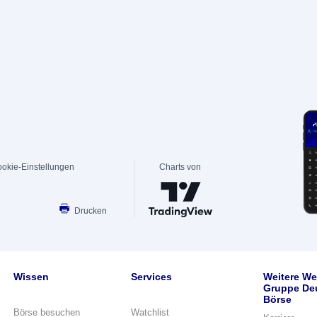
okie-Einstellungen
Charts von
Drucken
Wissen
Services
Weitere We
Gruppe De
Börse
Börse besuchen
Watchlist