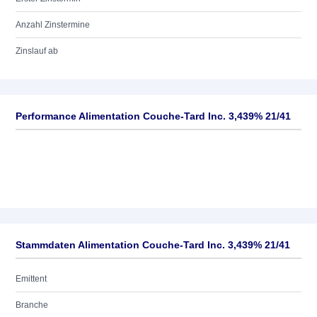
Anzahl Zinstermine
Zinslauf ab
Performance Alimentation Couche-Tard Inc. 3,439% 21/41
Stammdaten Alimentation Couche-Tard Inc. 3,439% 21/41
Emittent
Branche