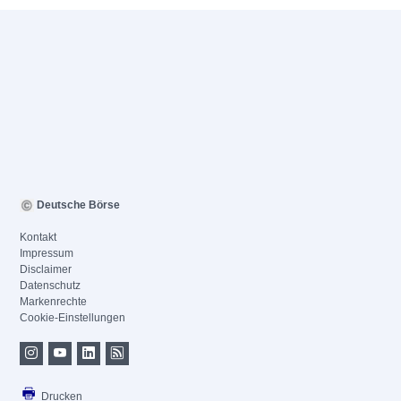
Deutsche Börse
Kontakt
Impressum
Disclaimer
Datenschutz
Markenrechte
Cookie-Einstellungen
Drucken