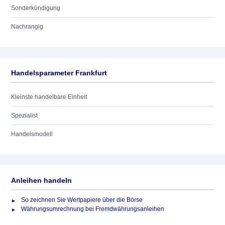
Sonderkündigung
Nachrangig
Handelsparameter Frankfurt
Kleinste handelbare Einheit
Spezialist
Handelsmodell
Anleihen handeln
So zeichnen Sie Wertpapiere über die Börse
Währungsumrechnung bei Fremdwährungsanleihen