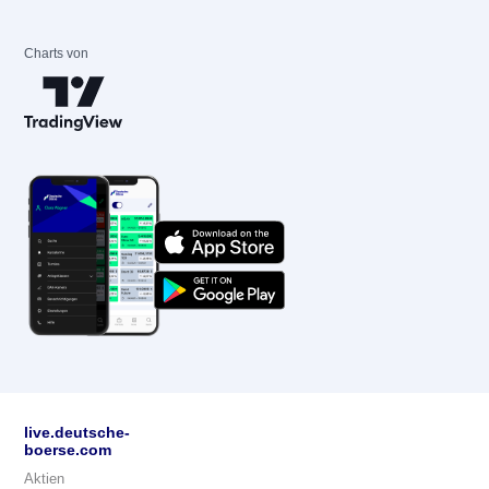
Charts von
live.deutsche-
boerse.com
Aktien