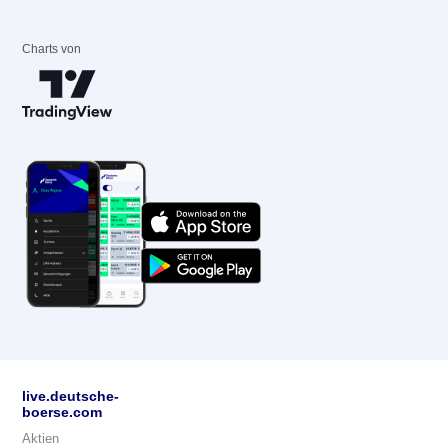
Charts von
live.deutsche-
boerse.com
Aktien