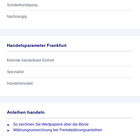
Sonderkündigung
Nachrangig
Handelsparameter Frankfurt
Kleinste handelbare Einheit
Spezialist
Handelsmodell
Anleihen handeln
So zeichnen Sie Wertpapiere über die Börse
Währungsumrechnung bei Fremdwährungsanleihen