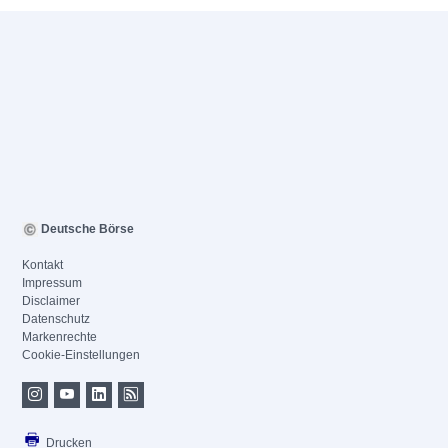
Deutsche Börse
Kontakt
Impressum
Disclaimer
Datenschutz
Markenrechte
Cookie-Einstellungen
Drucken