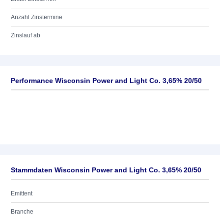
Anzahl Zinstermine
Zinslauf ab
Performance Wisconsin Power and Light Co. 3,65% 20/50
Stammdaten Wisconsin Power and Light Co. 3,65% 20/50
Emittent
Branche