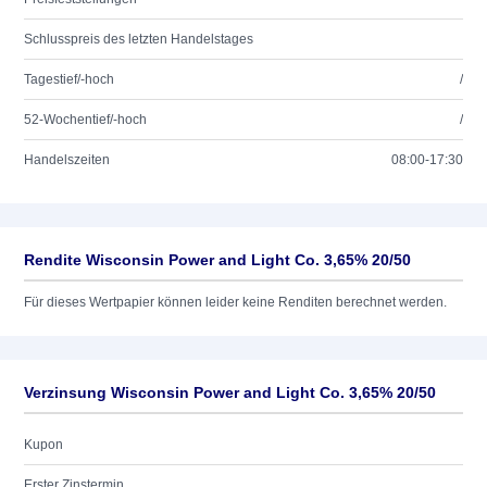
Schlusspreis des letzten Handelstages
Tagestief/-hoch
/
52-Wochentief/-hoch
/
Handelszeiten
08:00-17:30
Rendite Wisconsin Power and Light Co. 3,65% 20/50
Für dieses Wertpapier können leider keine Renditen berechnet werden.
Verzinsung Wisconsin Power and Light Co. 3,65% 20/50
Kupon
Erster Zinstermin