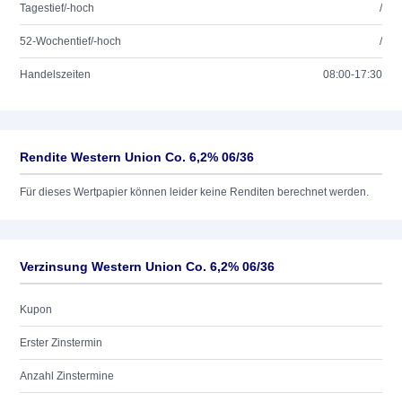
Tagestief/-hoch
/
52-Wochentief/-hoch
/
Handelszeiten
08:00-17:30
Rendite Western Union Co. 6,2% 06/36
Für dieses Wertpapier können leider keine Renditen berechnet werden.
Verzinsung Western Union Co. 6,2% 06/36
Kupon
Erster Zinstermin
Anzahl Zinstermine