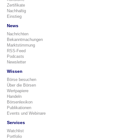
Zertifikate
Nachhaltig
Einstieg
News
Nachrichten
Bekanntmachungen
Marktstimmung
RSS-Feed
Podcasts
Newsletter
Wissen
Börse besuchen
Über die Börsen
Wertpapiere
Handeln
Börsenlexikon
Publikationen
Events und Webinare
Services
Watchlist
Portfolio