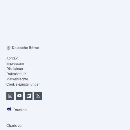
Deutsche Börse
Kontakt
Impressum
Disclaimer
Datenschutz
Markenrechte
Cookie-Einstellungen
Drucken
Charts von