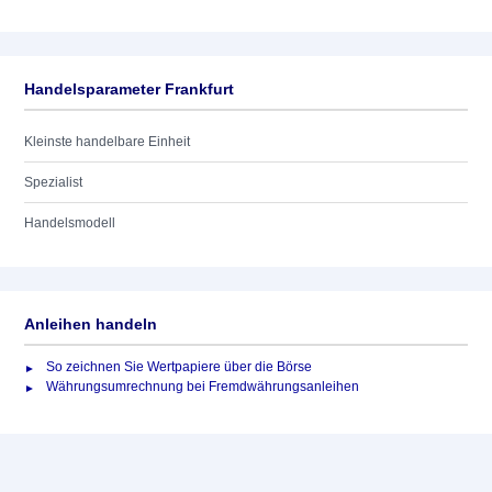
Handelsparameter Frankfurt
Kleinste handelbare Einheit
Spezialist
Handelsmodell
Anleihen handeln
So zeichnen Sie Wertpapiere über die Börse
Währungsumrechnung bei Fremdwährungsanleihen