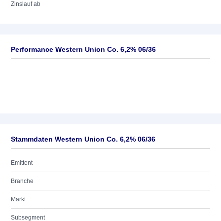
Zinslauf ab
Performance Western Union Co. 6,2% 06/36
Stammdaten Western Union Co. 6,2% 06/36
Emittent
Branche
Markt
Subsegment