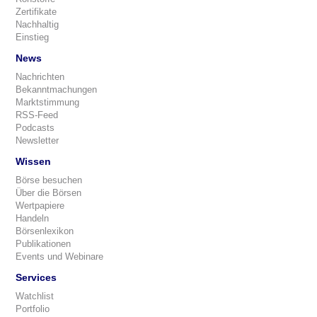
Zertifikate
Nachhaltig
Einstieg
News
Nachrichten
Bekanntmachungen
Marktstimmung
RSS-Feed
Podcasts
Newsletter
Wissen
Börse besuchen
Über die Börsen
Wertpapiere
Handeln
Börsenlexikon
Publikationen
Events und Webinare
Services
Watchlist
Portfolio