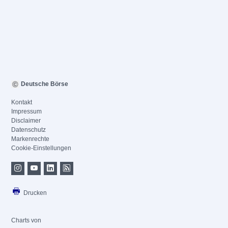
Deutsche Börse
Kontakt
Impressum
Disclaimer
Datenschutz
Markenrechte
Cookie-Einstellungen
Drucken
Charts von