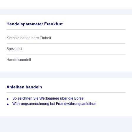
Handelsparameter Frankfurt
Kleinste handelbare Einheit
Spezialist
Handelsmodell
Anleihen handeln
So zeichnen Sie Wertpapiere über die Börse
Währungsumrechnung bei Fremdwährungsanleihen