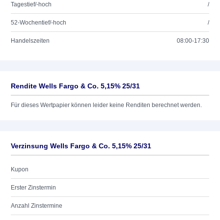
Tagestief/-hoch
/
52-Wochentief/-hoch
/
Handelszeiten
08:00-17:30
Rendite Wells Fargo & Co. 5,15% 25/31
Für dieses Wertpapier können leider keine Renditen berechnet werden.
Verzinsung Wells Fargo & Co. 5,15% 25/31
Kupon
Erster Zinstermin
Anzahl Zinstermine