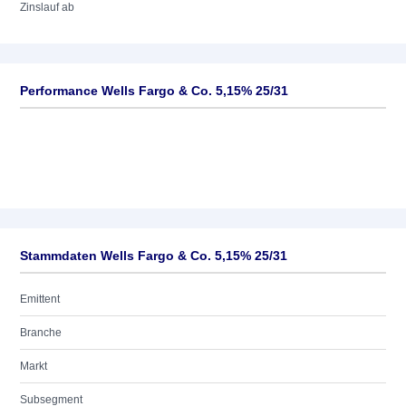
Zinslauf ab
Performance Wells Fargo & Co. 5,15% 25/31
Stammdaten Wells Fargo & Co. 5,15% 25/31
Emittent
Branche
Markt
Subsegment