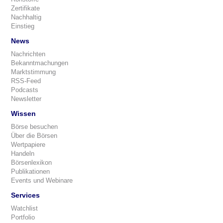
Zertifikate
Nachhaltig
Einstieg
News
Nachrichten
Bekanntmachungen
Marktstimmung
RSS-Feed
Podcasts
Newsletter
Wissen
Börse besuchen
Über die Börsen
Wertpapiere
Handeln
Börsenlexikon
Publikationen
Events und Webinare
Services
Watchlist
Portfolio