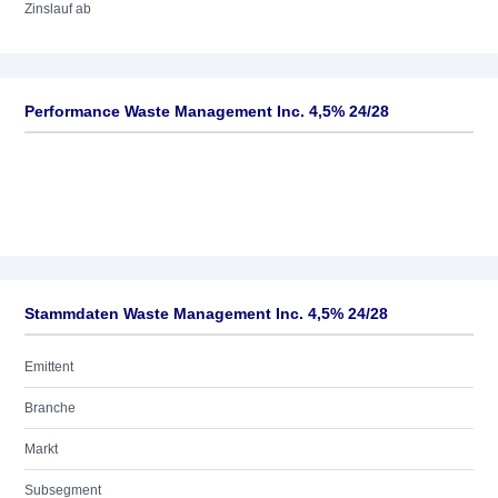
Zinslauf ab
Performance Waste Management Inc. 4,5% 24/28
Stammdaten Waste Management Inc. 4,5% 24/28
Emittent
Branche
Markt
Subsegment