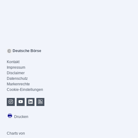
Deutsche Börse
Kontakt
Impressum
Disclaimer
Datenschutz
Markenrechte
Cookie-Einstellungen
Drucken
Charts von