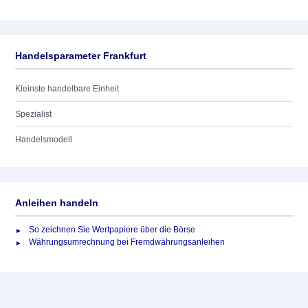
Handelsparameter Frankfurt
Kleinste handelbare Einheit
Spezialist
Handelsmodell
Anleihen handeln
So zeichnen Sie Wertpapiere über die Börse
Währungsumrechnung bei Fremdwährungsanleihen