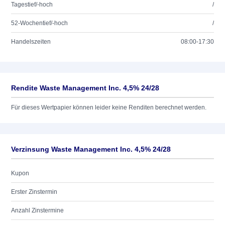
Tagestief/-hoch
/
52-Wochentief/-hoch
/
Handelszeiten
08:00-17:30
Rendite Waste Management Inc. 4,5% 24/28
Für dieses Wertpapier können leider keine Renditen berechnet werden.
Verzinsung Waste Management Inc. 4,5% 24/28
Kupon
Erster Zinstermin
Anzahl Zinstermine