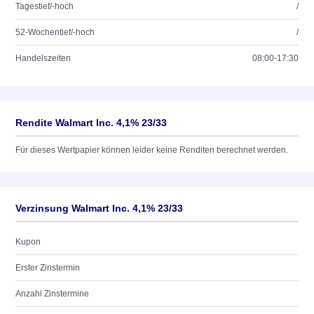
Tagestief/-hoch
/
52-Wochentief/-hoch
/
Handelszeiten
08:00-17:30
Rendite Walmart Inc. 4,1% 23/33
Für dieses Wertpapier können leider keine Renditen berechnet werden.
Verzinsung Walmart Inc. 4,1% 23/33
Kupon
Erster Zinstermin
Anzahl Zinstermine