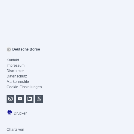
Deutsche Börse
Kontakt
Impressum
Disclaimer
Datenschutz
Markenrechte
Cookie-Einstellungen
Drucken
Charts von