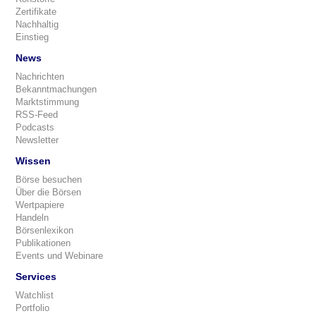
Zertifikate
Nachhaltig
Einstieg
News
Nachrichten
Bekanntmachungen
Marktstimmung
RSS-Feed
Podcasts
Newsletter
Wissen
Börse besuchen
Über die Börsen
Wertpapiere
Handeln
Börsenlexikon
Publikationen
Events und Webinare
Services
Watchlist
Portfolio