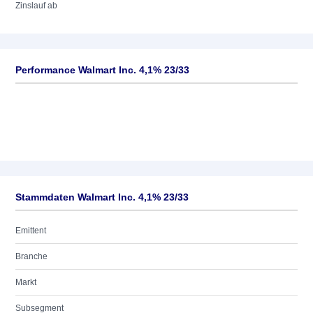
Zinslauf ab
Performance Walmart Inc. 4,1% 23/33
Stammdaten Walmart Inc. 4,1% 23/33
Emittent
Branche
Markt
Subsegment