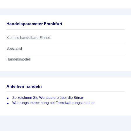
Handelsparameter Frankfurt
Kleinste handelbare Einheit
Spezialist
Handelsmodell
Anleihen handeln
So zeichnen Sie Wertpapiere über die Börse
Währungsumrechnung bei Fremdwährungsanleihen