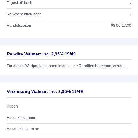
Tagestief/-hoch
/
52-Wochentief/-hoch
/
Handelszeiten
08:00-17:30
Rendite Walmart Inc. 2,95% 19/49
Für dieses Wertpapier können leider keine Renditen berechnet werden.
Verzinsung Walmart Inc. 2,95% 19/49
Kupon
Erster Zinstermin
Anzahl Zinstermine