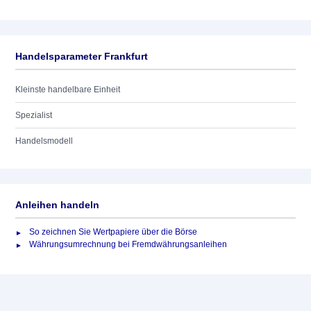
Handelsparameter Frankfurt
Kleinste handelbare Einheit
Spezialist
Handelsmodell
Anleihen handeln
So zeichnen Sie Wertpapiere über die Börse
Währungsumrechnung bei Fremdwährungsanleihen