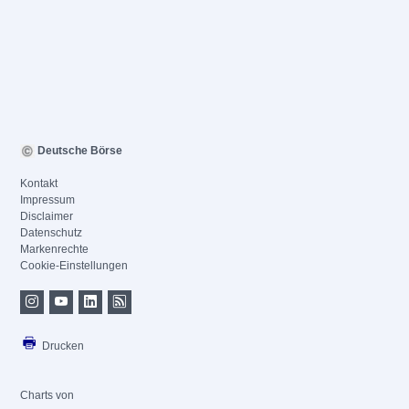
Deutsche Börse
Kontakt
Impressum
Disclaimer
Datenschutz
Markenrechte
Cookie-Einstellungen
Drucken
Charts von