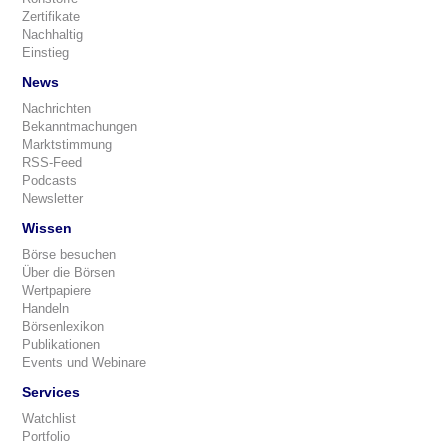
Zertifikate
Nachhaltig
Einstieg
News
Nachrichten
Bekanntmachungen
Marktstimmung
RSS-Feed
Podcasts
Newsletter
Wissen
Börse besuchen
Über die Börsen
Wertpapiere
Handeln
Börsenlexikon
Publikationen
Events und Webinare
Services
Watchlist
Portfolio