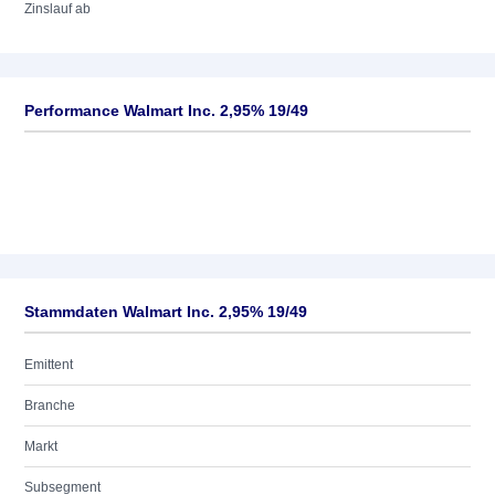
Zinslauf ab
Performance Walmart Inc. 2,95% 19/49
Stammdaten Walmart Inc. 2,95% 19/49
Emittent
Branche
Markt
Subsegment