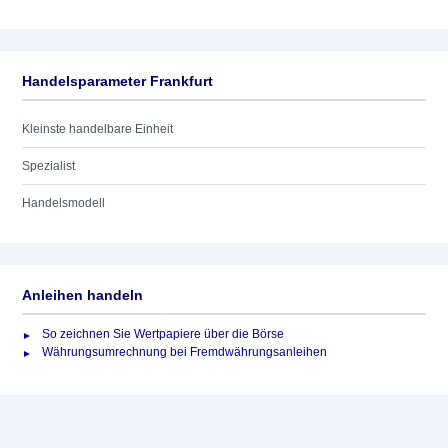
Handelsparameter Frankfurt
Kleinste handelbare Einheit
Spezialist
Handelsmodell
Anleihen handeln
So zeichnen Sie Wertpapiere über die Börse
Währungsumrechnung bei Fremdwährungsanleihen