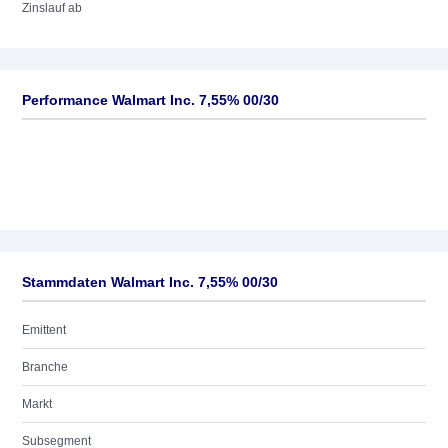
Zinslauf ab
Performance Walmart Inc. 7,55% 00/30
Stammdaten Walmart Inc. 7,55% 00/30
Emittent
Branche
Markt
Subsegment