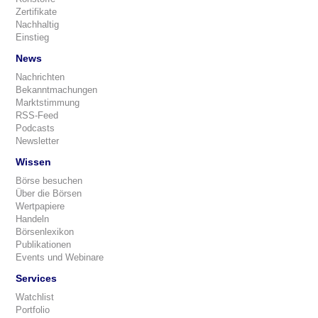
Zertifikate
Nachhaltig
Einstieg
News
Nachrichten
Bekanntmachungen
Marktstimmung
RSS-Feed
Podcasts
Newsletter
Wissen
Börse besuchen
Über die Börsen
Wertpapiere
Handeln
Börsenlexikon
Publikationen
Events und Webinare
Services
Watchlist
Portfolio