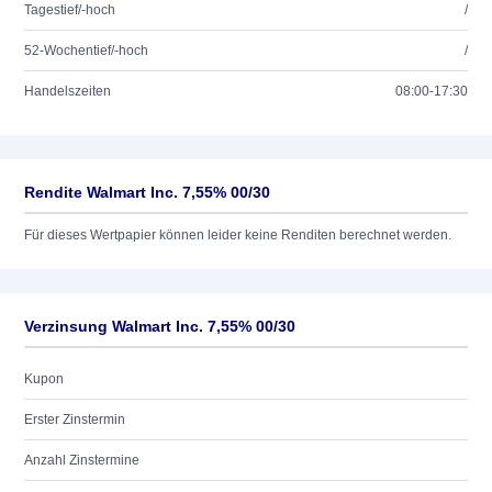
Tagestief/-hoch
/
52-Wochentief/-hoch
/
Handelszeiten
08:00-17:30
Rendite Walmart Inc. 7,55% 00/30
Für dieses Wertpapier können leider keine Renditen berechnet werden.
Verzinsung Walmart Inc. 7,55% 00/30
Kupon
Erster Zinstermin
Anzahl Zinstermine