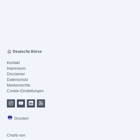
Deutsche Börse
Kontakt
Impressum
Disclaimer
Datenschutz
Markenrechte
Cookie-Einstellungen
Drucken
Charts von