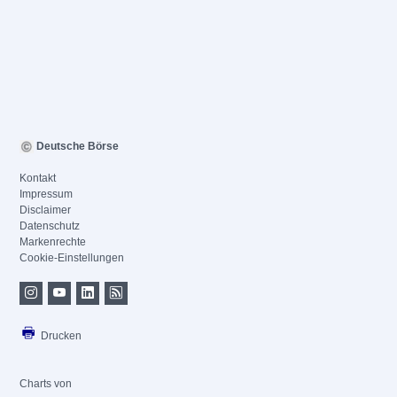
Deutsche Börse
Kontakt
Impressum
Disclaimer
Datenschutz
Markenrechte
Cookie-Einstellungen
Drucken
Charts von