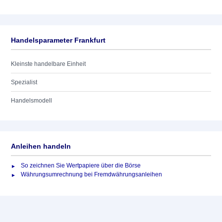
Handelsparameter Frankfurt
Kleinste handelbare Einheit
Spezialist
Handelsmodell
Anleihen handeln
So zeichnen Sie Wertpapiere über die Börse
Währungsumrechnung bei Fremdwährungsanleihen