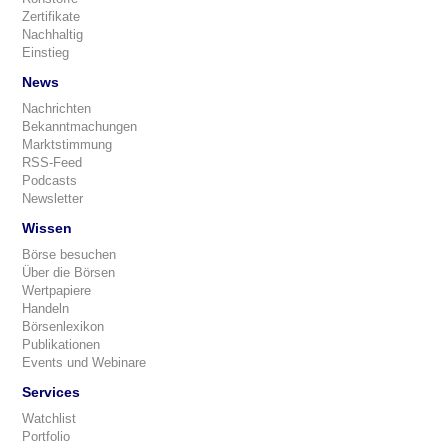
Zertifikate
Nachhaltig
Einstieg
News
Nachrichten
Bekanntmachungen
Marktstimmung
RSS-Feed
Podcasts
Newsletter
Wissen
Börse besuchen
Über die Börsen
Wertpapiere
Handeln
Börsenlexikon
Publikationen
Events und Webinare
Services
Watchlist
Portfolio