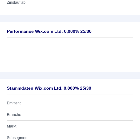
Zinslauf ab
Performance Wix.com Ltd. 0,000% 25/30
Stammdaten Wix.com Ltd. 0,000% 25/30
Emittent
Branche
Markt
Subsegment