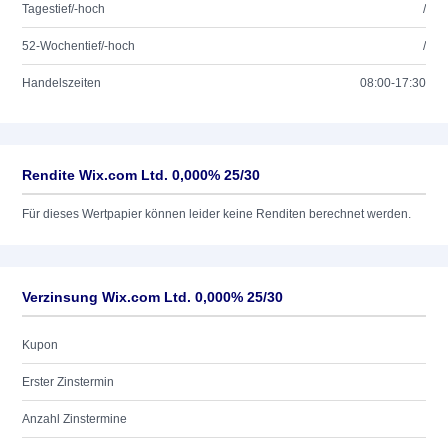
Tagestief/-hoch
/
52-Wochentief/-hoch
/
Handelszeiten
08:00-17:30
Rendite Wix.com Ltd. 0,000% 25/30
Für dieses Wertpapier können leider keine Renditen berechnet werden.
Verzinsung Wix.com Ltd. 0,000% 25/30
Kupon
Erster Zinstermin
Anzahl Zinstermine