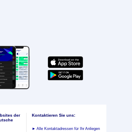
bsites der
Kontaktieren Sie uns:
utsche
►
Alle Kontaktadressen für Ihr Anliegen