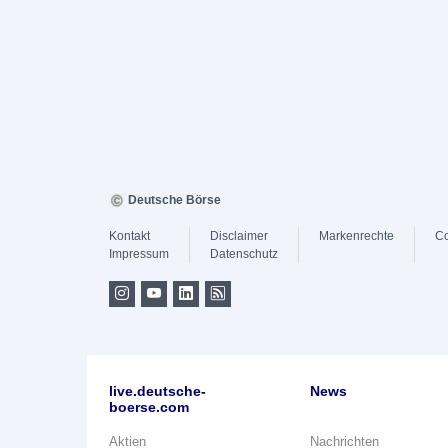
Deutsche Börse
Kontakt
Disclaimer
Markenrechte
Co
Impressum
Datenschutz
live.deutsche-
News
boerse.com
Aktien
Nachrichten