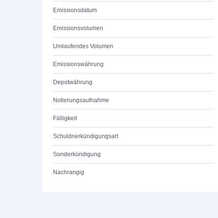
Emissionsdatum
Emissionsvolumen
Umlaufendes Volumen
Emissionswährung
Depotwährung
Notierungsaufnahme
Fälligkeit
Schuldnerkündigungsart
Sonderkündigung
Nachrangig