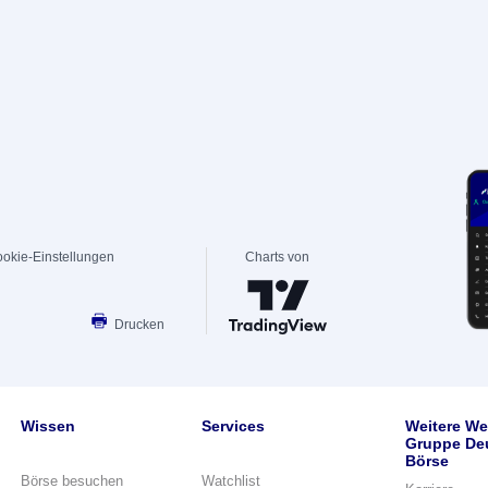
okie-Einstellungen
Charts von
Drucken
Wissen
Services
Weitere We
Gruppe De
Börse
Börse besuchen
Watchlist