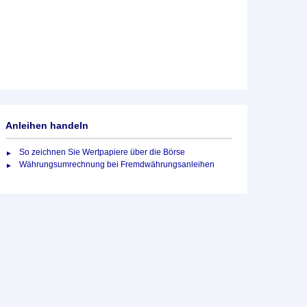
Anleihen handeln
So zeichnen Sie Wertpapiere über die Börse
Währungsumrechnung bei Fremdwährungsanleihen