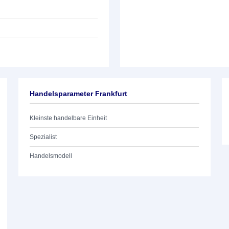
Handelsparameter Frankfurt
Kleinste handelbare Einheit
Spezialist
Handelsmodell