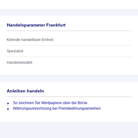
Handelsparameter Frankfurt
Kleinste handelbare Einheit
Spezialist
Handelsmodell
Anleihen handeln
So zeichnen Sie Wertpapiere über die Börse
Währungsumrechnung bei Fremdwährungsanleihen