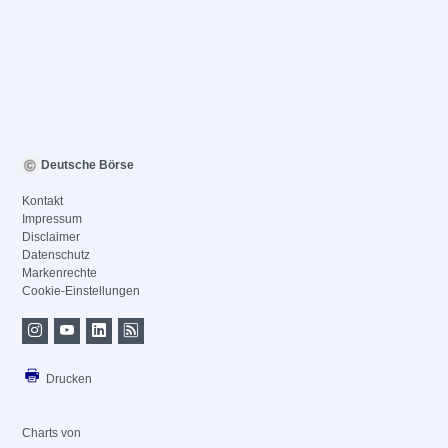
Deutsche Börse
Kontakt
Impressum
Disclaimer
Datenschutz
Markenrechte
Cookie-Einstellungen
Drucken
Charts von