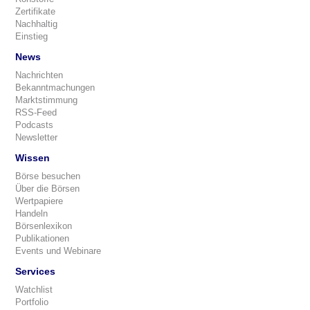
Zertifikate
Nachhaltig
Einstieg
News
Nachrichten
Bekanntmachungen
Marktstimmung
RSS-Feed
Podcasts
Newsletter
Wissen
Börse besuchen
Über die Börsen
Wertpapiere
Handeln
Börsenlexikon
Publikationen
Events und Webinare
Services
Watchlist
Portfolio