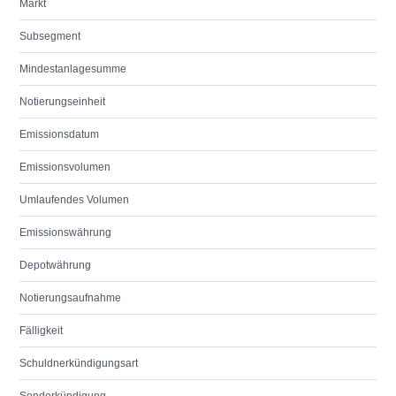
Markt
Subsegment
Mindestanlagesumme
Notierungseinheit
Emissionsdatum
Emissionsvolumen
Umlaufendes Volumen
Emissionswährung
Depotwährung
Notierungsaufnahme
Fälligkeit
Schuldnerkündigungsart