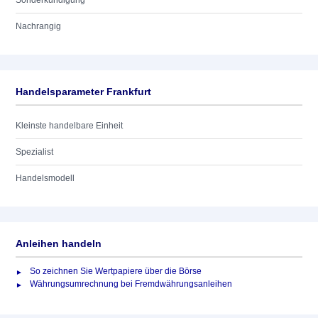
Sonderkündigung
Nachrangig
Handelsparameter Frankfurt
Kleinste handelbare Einheit
Spezialist
Handelsmodell
Anleihen handeln
So zeichnen Sie Wertpapiere über die Börse
Währungsumrechnung bei Fremdwährungsanleihen