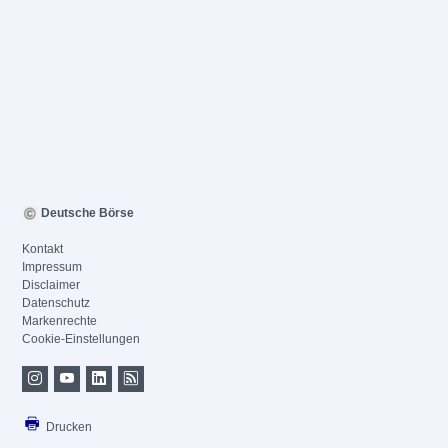
Deutsche Börse
Kontakt
Impressum
Disclaimer
Datenschutz
Markenrechte
Cookie-Einstellungen
Drucken