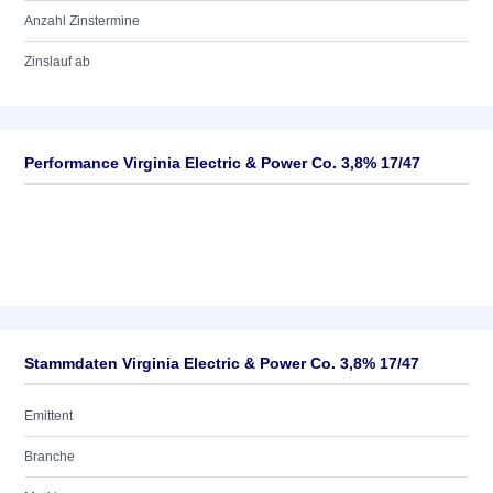
Anzahl Zinstermine
Zinslauf ab
Performance Virginia Electric & Power Co. 3,8% 17/47
Stammdaten Virginia Electric & Power Co. 3,8% 17/47
Emittent
Branche