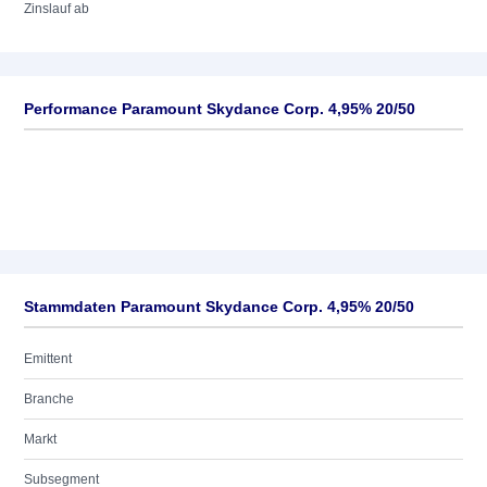
Zinslauf ab
Performance Paramount Skydance Corp. 4,95% 20/50
Stammdaten Paramount Skydance Corp. 4,95% 20/50
Emittent
Branche
Markt
Subsegment