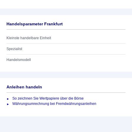
Handelsparameter Frankfurt
Kleinste handelbare Einheit
Spezialist
Handelsmodell
Anleihen handeln
So zeichnen Sie Wertpapiere über die Börse
Währungsumrechnung bei Fremdwährungsanleihen