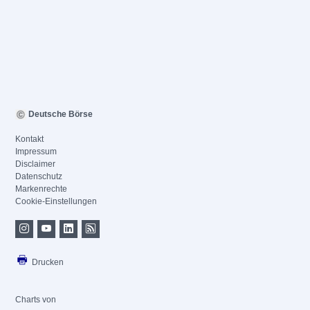
Deutsche Börse
Kontakt
Impressum
Disclaimer
Datenschutz
Markenrechte
Cookie-Einstellungen
Drucken
Charts von