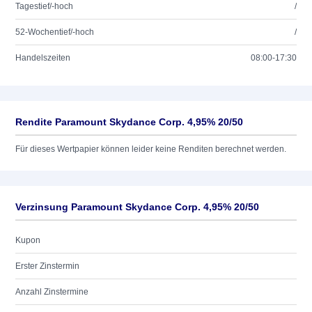
Tagestief/-hoch
/
52-Wochentief/-hoch
/
Handelszeiten
08:00-17:30
Rendite Paramount Skydance Corp. 4,95% 20/50
Für dieses Wertpapier können leider keine Renditen berechnet werden.
Verzinsung Paramount Skydance Corp. 4,95% 20/50
Kupon
Erster Zinstermin
Anzahl Zinstermine