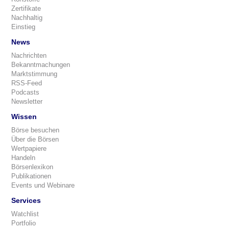
Zertifikate
Nachhaltig
Einstieg
News
Nachrichten
Bekanntmachungen
Marktstimmung
RSS-Feed
Podcasts
Newsletter
Wissen
Börse besuchen
Über die Börsen
Wertpapiere
Handeln
Börsenlexikon
Publikationen
Events und Webinare
Services
Watchlist
Portfolio