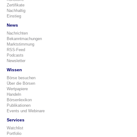
Zertifikate
Nachhaltig
Einstieg
News
Nachrichten
Bekanntmachungen
Marktstimmung
RSS-Feed
Podcasts
Newsletter
Wissen
Börse besuchen
Über die Börsen
Wertpapiere
Handeln
Börsenlexikon
Publikationen
Events und Webinare
Services
Watchlist
Portfolio