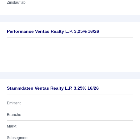
Zinslauf ab
Performance Ventas Realty L.P. 3,25% 16/26
Stammdaten Ventas Realty L.P. 3,25% 16/26
Emittent
Branche
Markt
Subsegment