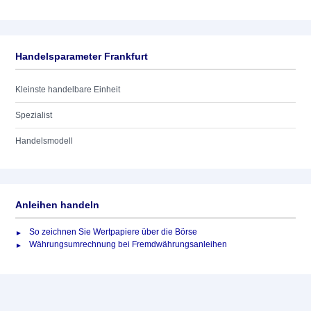
Handelsparameter Frankfurt
Kleinste handelbare Einheit
Spezialist
Handelsmodell
Anleihen handeln
So zeichnen Sie Wertpapiere über die Börse
Währungsumrechnung bei Fremdwährungsanleihen