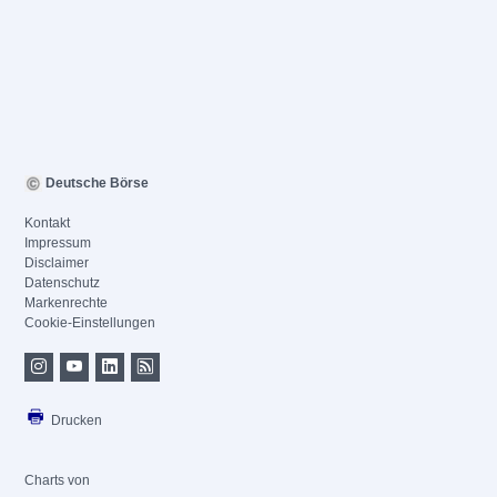
Deutsche Börse
Kontakt
Impressum
Disclaimer
Datenschutz
Markenrechte
Cookie-Einstellungen
Drucken
Charts von