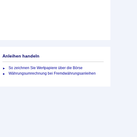
Anleihen handeln
So zeichnen Sie Wertpapiere über die Börse
Währungsumrechnung bei Fremdwährungsanleihen