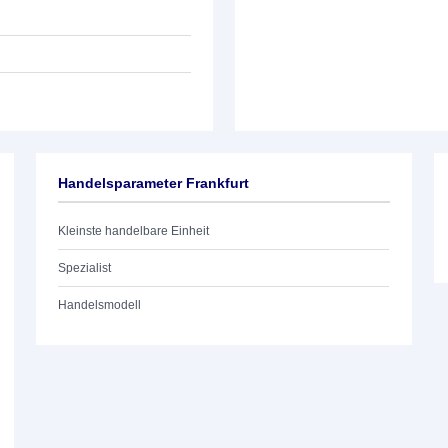
Handelsparameter Frankfurt
Kleinste handelbare Einheit
Spezialist
Handelsmodell