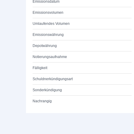
Emissionsdatum
Emissionsvolumen
Umlaufendes Volumen
Emissionswährung
Depotwährung
Notierungsaufnahme
Fälligkeit
Schuldnerkündigungsart
Sonderkündigung
Nachrangig