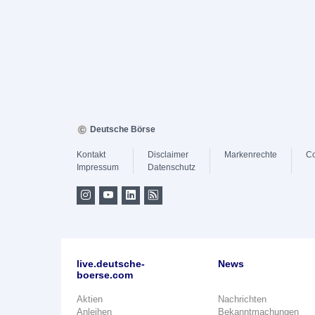
Deutsche Börse
Kontakt
Disclaimer
Markenrechte
Co
Impressum
Datenschutz
live.deutsche-
News
boerse.com
Aktien
Nachrichten
Anleihen
Bekanntmachungen