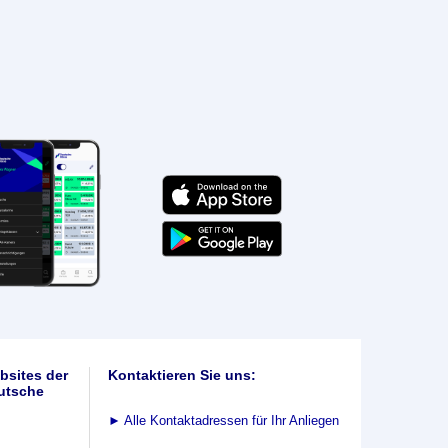
bsites der
Kontaktieren Sie uns:
utsche
►
Alle Kontaktadressen für Ihr Anliegen