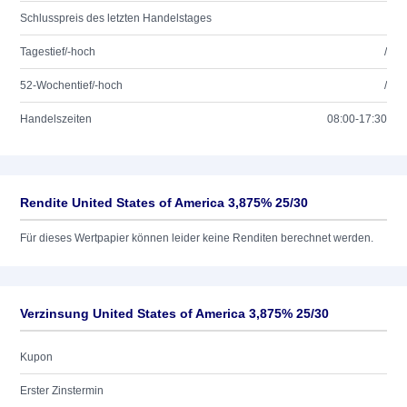
Schlusspreis des letzten Handelstages
Tagestief/-hoch
/
52-Wochentief/-hoch
/
Handelszeiten
08:00-17:30
Rendite United States of America 3,875% 25/30
Für dieses Wertpapier können leider keine Renditen berechnet werden.
Verzinsung United States of America 3,875% 25/30
Kupon
Erster Zinstermin