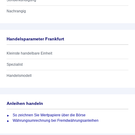
Sonderkündigung
Nachrangig
Handelsparameter Frankfurt
Kleinste handelbare Einheit
Spezialist
Handelsmodell
Anleihen handeln
So zeichnen Sie Wertpapiere über die Börse
Währungsumrechnung bei Fremdwährungsanleihen