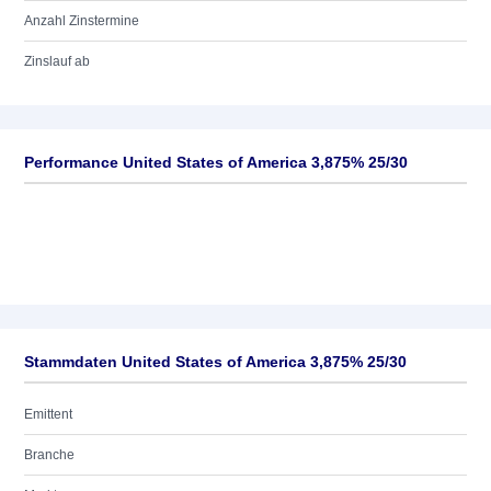
Anzahl Zinstermine
Zinslauf ab
Performance United States of America 3,875% 25/30
Stammdaten United States of America 3,875% 25/30
Emittent
Branche