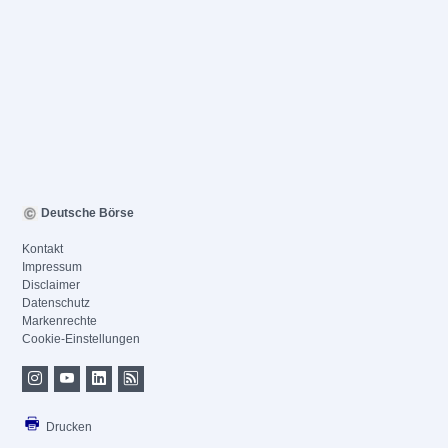
Deutsche Börse
Kontakt
Impressum
Disclaimer
Datenschutz
Markenrechte
Cookie-Einstellungen
Drucken