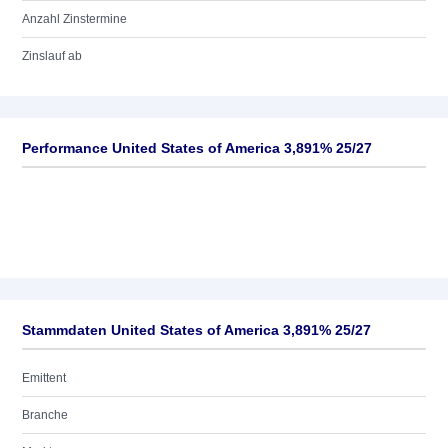
Anzahl Zinstermine
Zinslauf ab
Performance United States of America 3,891% 25/27
Stammdaten United States of America 3,891% 25/27
Emittent
Branche