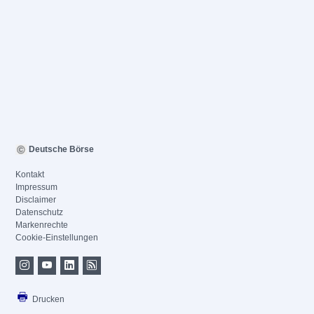
Deutsche Börse
Kontakt
Impressum
Disclaimer
Datenschutz
Markenrechte
Cookie-Einstellungen
Drucken