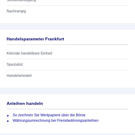
Sonderkündigung
Nachrangig
Handelsparameter Frankfurt
Kleinste handelbare Einheit
Spezialist
Handelsmodell
Anleihen handeln
So zeichnen Sie Wertpapiere über die Börse
Währungsumrechnung bei Fremdwährungsanleihen