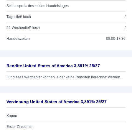
Schlusspreis des letzten Handelstages
Tagestief/-hoch
/
52-Wochentief/-hoch
/
Handelszeiten
08:00-17:30
Rendite United States of America 3,891% 25/27
Für dieses Wertpapier können leider keine Renditen berechnet werden.
Verzinsung United States of America 3,891% 25/27
Kupon
Erster Zinstermin