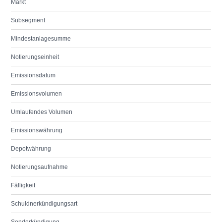
Markt
Subsegment
Mindestanlagesumme
Notierungseinheit
Emissionsdatum
Emissionsvolumen
Umlaufendes Volumen
Emissionswährung
Depotwährung
Notierungsaufnahme
Fälligkeit
Schuldnerkündigungsart