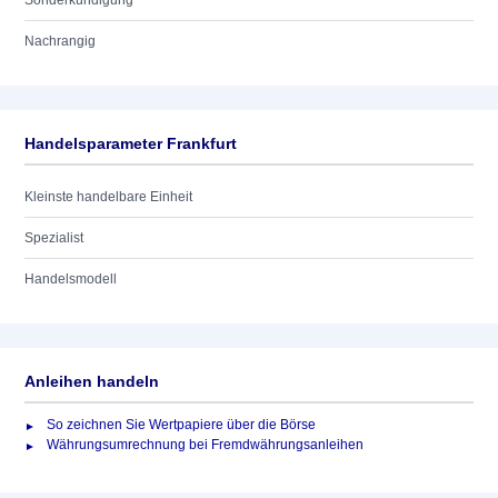
Sonderkündigung
Nachrangig
Handelsparameter Frankfurt
Kleinste handelbare Einheit
Spezialist
Handelsmodell
Anleihen handeln
So zeichnen Sie Wertpapiere über die Börse
Währungsumrechnung bei Fremdwährungsanleihen