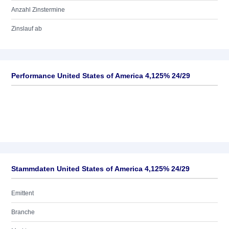
Anzahl Zinstermine
Zinslauf ab
Performance United States of America 4,125% 24/29
Stammdaten United States of America 4,125% 24/29
Emittent
Branche