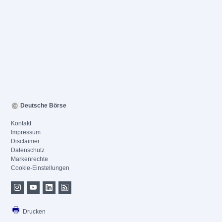
Deutsche Börse
Kontakt
Impressum
Disclaimer
Datenschutz
Markenrechte
Cookie-Einstellungen
Drucken