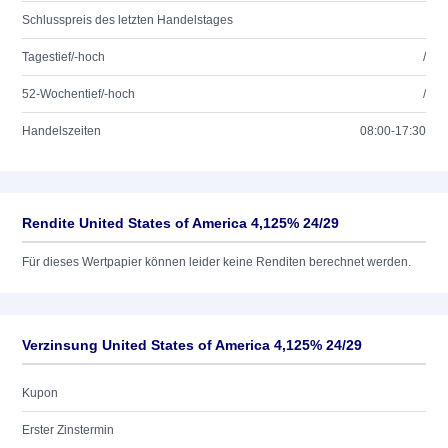
Schlusspreis des letzten Handelstages
Tagestief/-hoch
/
52-Wochentief/-hoch
/
Handelszeiten
08:00-17:30
Rendite United States of America 4,125% 24/29
Für dieses Wertpapier können leider keine Renditen berechnet werden.
Verzinsung United States of America 4,125% 24/29
Kupon
Erster Zinstermin