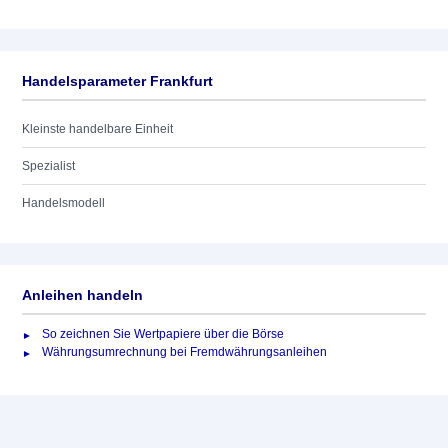
Handelsparameter Frankfurt
Kleinste handelbare Einheit
Spezialist
Handelsmodell
Anleihen handeln
So zeichnen Sie Wertpapiere über die Börse
Währungsumrechnung bei Fremdwährungsanleihen