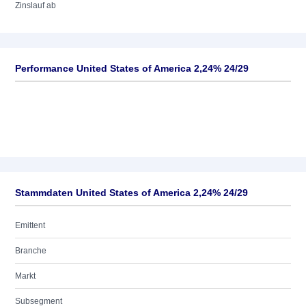
Zinslauf ab
Performance United States of America 2,24% 24/29
Stammdaten United States of America 2,24% 24/29
Emittent
Branche
Markt
Subsegment