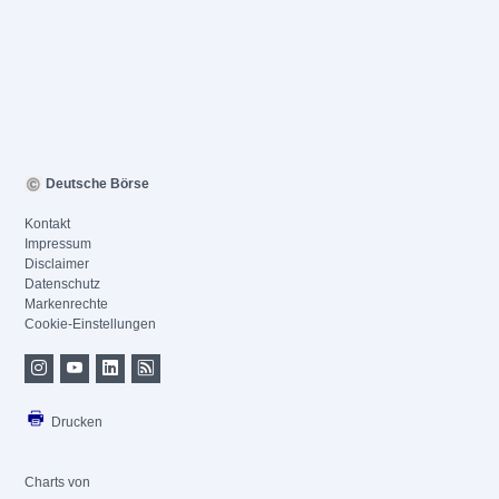
Deutsche Börse
Kontakt
Impressum
Disclaimer
Datenschutz
Markenrechte
Cookie-Einstellungen
Drucken
Charts von