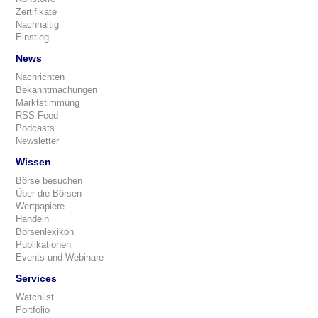
Zertifikate
Nachhaltig
Einstieg
News
Nachrichten
Bekanntmachungen
Marktstimmung
RSS-Feed
Podcasts
Newsletter
Wissen
Börse besuchen
Über die Börsen
Wertpapiere
Handeln
Börsenlexikon
Publikationen
Events und Webinare
Services
Watchlist
Portfolio