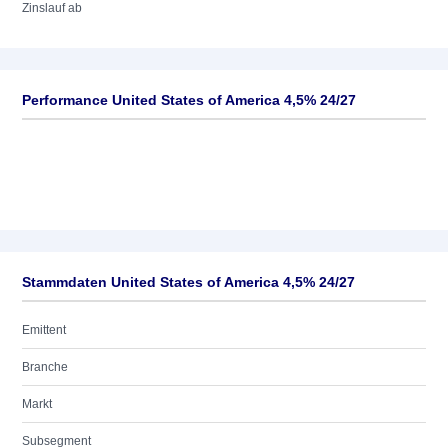
Zinslauf ab
Performance United States of America 4,5% 24/27
Stammdaten United States of America 4,5% 24/27
Emittent
Branche
Markt
Subsegment