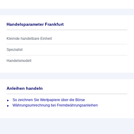
Handelsparameter Frankfurt
Kleinste handelbare Einheit
Spezialist
Handelsmodell
Anleihen handeln
So zeichnen Sie Wertpapiere über die Börse
Währungsumrechnung bei Fremdwährungsanleihen