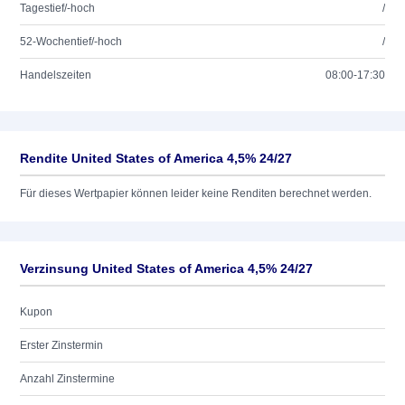
Tagestief/-hoch
/
52-Wochentief/-hoch
/
Handelszeiten
08:00-17:30
Rendite United States of America 4,5% 24/27
Für dieses Wertpapier können leider keine Renditen berechnet werden.
Verzinsung United States of America 4,5% 24/27
Kupon
Erster Zinstermin
Anzahl Zinstermine