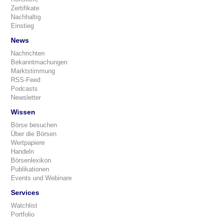
Zertifikate
Nachhaltig
Einstieg
News
Nachrichten
Bekanntmachungen
Marktstimmung
RSS-Feed
Podcasts
Newsletter
Wissen
Börse besuchen
Über die Börsen
Wertpapiere
Handeln
Börsenlexikon
Publikationen
Events und Webinare
Services
Watchlist
Portfolio