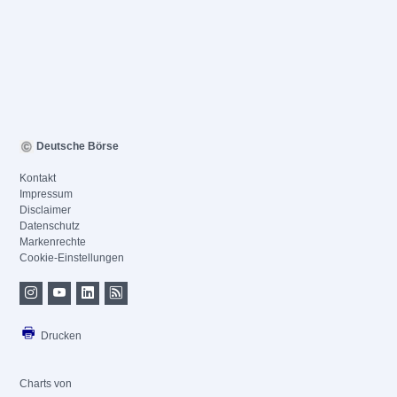
Deutsche Börse
Kontakt
Impressum
Disclaimer
Datenschutz
Markenrechte
Cookie-Einstellungen
Drucken
Charts von