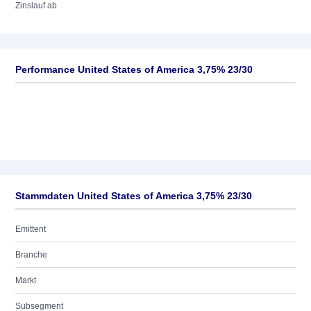
Zinslauf ab
Performance United States of America 3,75% 23/30
Stammdaten United States of America 3,75% 23/30
Emittent
Branche
Markt
Subsegment