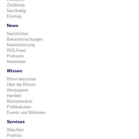
Zertifikate
Nachhaltig
Einstieg
News
Nachrichten
Bekanntmachungen
Marktstimmung
RSS-Feed
Podcasts
Newsletter
Wissen
Börse besuchen
Über die Börsen
Wertpapiere
Handeln
Börsenlexikon
Publikationen
Events und Webinare
Services
Watchlist
Portfolio