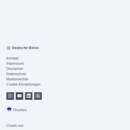
Deutsche Börse
Kontakt
Impressum
Disclaimer
Datenschutz
Markenrechte
Cookie-Einstellungen
Drucken
Charts von