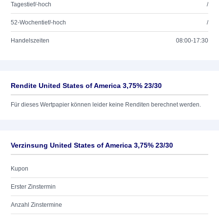
Tagestief/-hoch
/
52-Wochentief/-hoch
/
Handelszeiten
08:00-17:30
Rendite United States of America 3,75% 23/30
Für dieses Wertpapier können leider keine Renditen berechnet werden.
Verzinsung United States of America 3,75% 23/30
Kupon
Erster Zinstermin
Anzahl Zinstermine