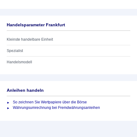
Handelsparameter Frankfurt
Kleinste handelbare Einheit
Spezialist
Handelsmodell
Anleihen handeln
So zeichnen Sie Wertpapiere über die Börse
Währungsumrechnung bei Fremdwährungsanleihen