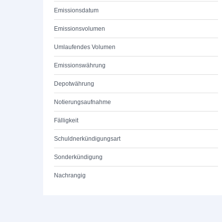
Emissionsdatum
Emissionsvolumen
Umlaufendes Volumen
Emissionswährung
Depotwährung
Notierungsaufnahme
Fälligkeit
Schuldnerkündigungsart
Sonderkündigung
Nachrangig