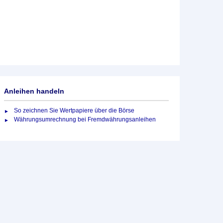
Anleihen handeln
So zeichnen Sie Wertpapiere über die Börse
Währungsumrechnung bei Fremdwährungsanleihen