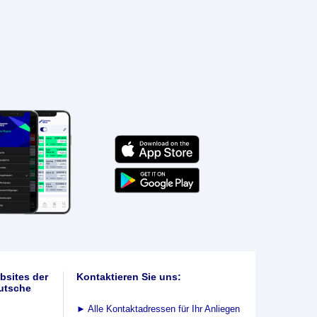
bsites der
Kontaktieren Sie uns:
utsche
►
Alle Kontaktadressen für Ihr Anliegen