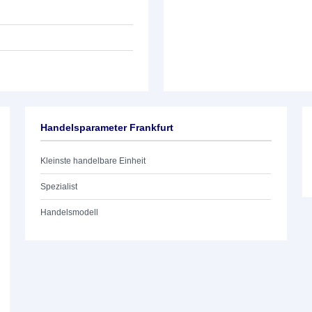
Handelsparameter Frankfurt
Kleinste handelbare Einheit
Spezialist
Handelsmodell