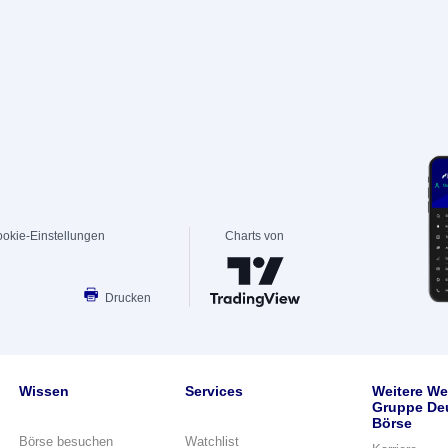
okie-Einstellungen
Charts von
Drucken
Wissen
Services
Weitere We
Gruppe De
Börse
Börse besuchen
Watchlist