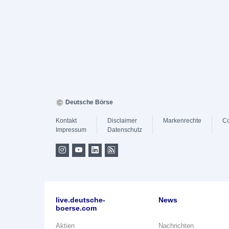
Deutsche Börse
Kontakt
Disclaimer
Markenrechte
Co
Impressum
Datenschutz
live.deutsche-
News
boerse.com
Aktien
Nachrichten