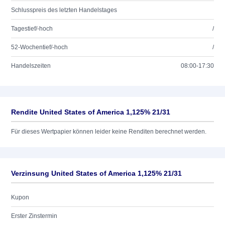
Schlusspreis des letzten Handelstages
Tagestief/-hoch
/
52-Wochentief/-hoch
/
Handelszeiten
08:00-17:30
Rendite United States of America 1,125% 21/31
Für dieses Wertpapier können leider keine Renditen berechnet werden.
Verzinsung United States of America 1,125% 21/31
Kupon
Erster Zinstermin