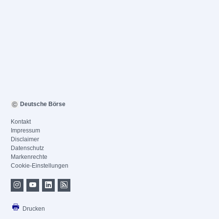
Deutsche Börse
Kontakt
Impressum
Disclaimer
Datenschutz
Markenrechte
Cookie-Einstellungen
Drucken