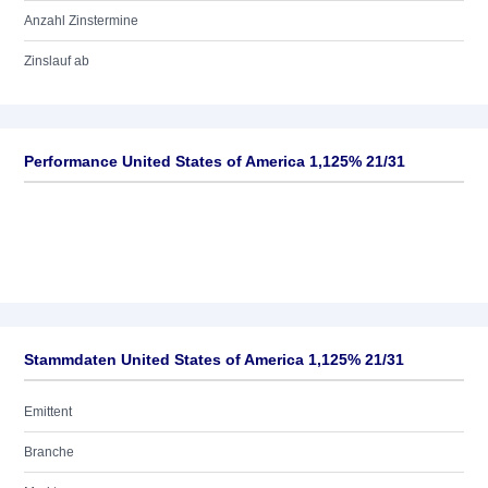
Anzahl Zinstermine
Zinslauf ab
Performance United States of America 1,125% 21/31
Stammdaten United States of America 1,125% 21/31
Emittent
Branche