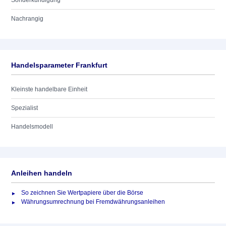
Sonderkündigung
Nachrangig
Handelsparameter Frankfurt
Kleinste handelbare Einheit
Spezialist
Handelsmodell
Anleihen handeln
So zeichnen Sie Wertpapiere über die Börse
Währungsumrechnung bei Fremdwährungsanleihen