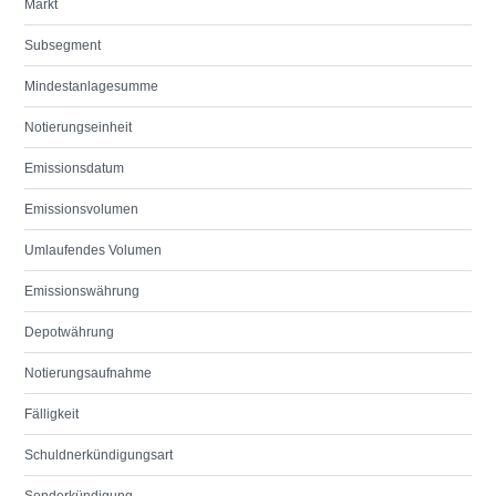
Markt
Subsegment
Mindestanlagesumme
Notierungseinheit
Emissionsdatum
Emissionsvolumen
Umlaufendes Volumen
Emissionswährung
Depotwährung
Notierungsaufnahme
Fälligkeit
Schuldnerkündigungsart