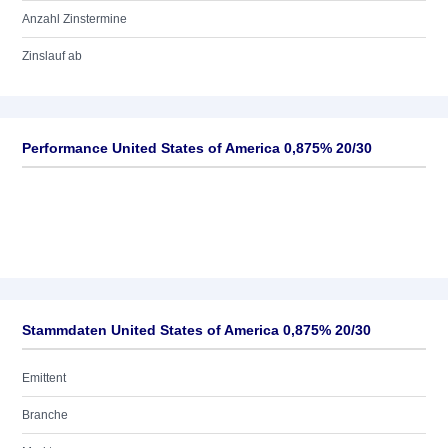
Anzahl Zinstermine
Zinslauf ab
Performance United States of America 0,875% 20/30
Stammdaten United States of America 0,875% 20/30
Emittent
Branche