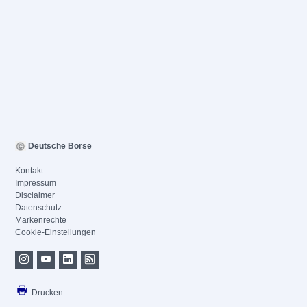
Deutsche Börse
Kontakt
Impressum
Disclaimer
Datenschutz
Markenrechte
Cookie-Einstellungen
Drucken