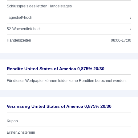
Schlusspreis des letzten Handelstages
Tagestief/-hoch
/
52-Wochentief/-hoch
/
Handelszeiten
08:00-17:30
Rendite United States of America 0,875% 20/30
Für dieses Wertpapier können leider keine Renditen berechnet werden.
Verzinsung United States of America 0,875% 20/30
Kupon
Erster Zinstermin