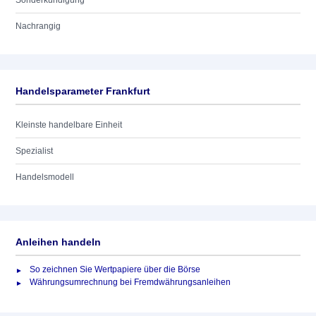
Sonderkündigung
Nachrangig
Handelsparameter Frankfurt
Kleinste handelbare Einheit
Spezialist
Handelsmodell
Anleihen handeln
So zeichnen Sie Wertpapiere über die Börse
Währungsumrechnung bei Fremdwährungsanleihen