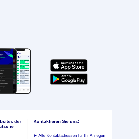
bsites der
Kontaktieren Sie uns:
utsche
►
Alle Kontaktadressen für Ihr Anliegen