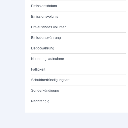
Emissionsdatum
Emissionsvolumen
Umlaufendes Volumen
Emissionswährung
Depotwährung
Notierungsaufnahme
Fälligkeit
Schuldnerkündigungsart
Sonderkündigung
Nachrangig