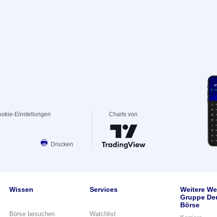
okie-Einstellungen
Charts von
Drucken
Wissen
Services
Weitere We
Gruppe De
Börse
Börse besuchen
Watchlist