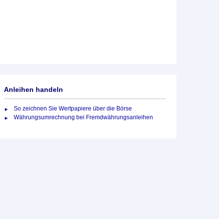
Anleihen handeln
So zeichnen Sie Wertpapiere über die Börse
Währungsumrechnung bei Fremdwährungsanleihen