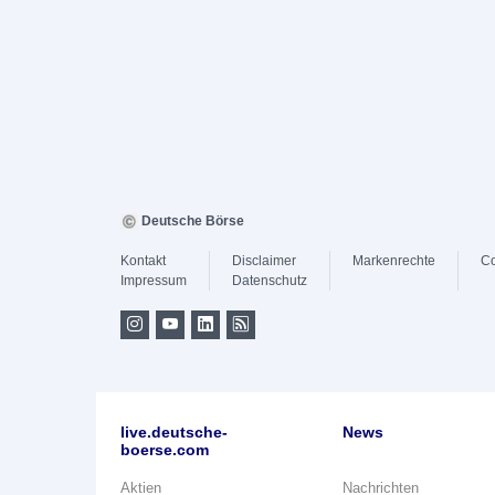
Deutsche Börse
Kontakt
Disclaimer
Markenrechte
Co
Impressum
Datenschutz
live.deutsche-
News
boerse.com
Aktien
Nachrichten