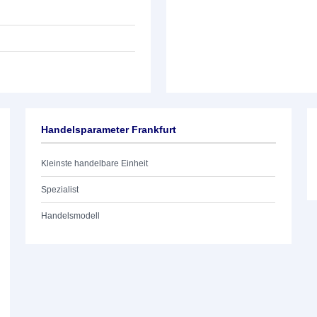
Handelsparameter Frankfurt
Kleinste handelbare Einheit
Spezialist
Handelsmodell