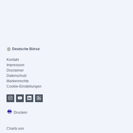
Deutsche Börse
Kontakt
Impressum
Disclaimer
Datenschutz
Markenrechte
Cookie-Einstellungen
Drucken
Charts von