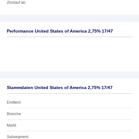
Zinslauf ab
Performance United States of America 2,75% 17/47
Stammdaten United States of America 2,75% 17/47
Emittent
Branche
Markt
Subsegment