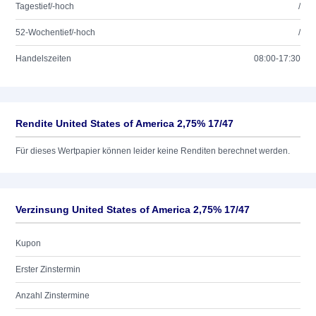
Tagestief/-hoch
/
52-Wochentief/-hoch
/
Handelszeiten
08:00-17:30
Rendite United States of America 2,75% 17/47
Für dieses Wertpapier können leider keine Renditen berechnet werden.
Verzinsung United States of America 2,75% 17/47
Kupon
Erster Zinstermin
Anzahl Zinstermine