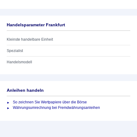
Handelsparameter Frankfurt
Kleinste handelbare Einheit
Spezialist
Handelsmodell
Anleihen handeln
So zeichnen Sie Wertpapiere über die Börse
Währungsumrechnung bei Fremdwährungsanleihen