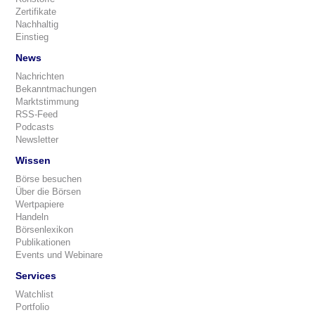
Zertifikate
Nachhaltig
Einstieg
News
Nachrichten
Bekanntmachungen
Marktstimmung
RSS-Feed
Podcasts
Newsletter
Wissen
Börse besuchen
Über die Börsen
Wertpapiere
Handeln
Börsenlexikon
Publikationen
Events und Webinare
Services
Watchlist
Portfolio