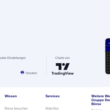
okie-Einstellungen
Charts von
Drucken
Wissen
Services
Weitere We
Gruppe De
Börse
Börse besuchen
Watchlist