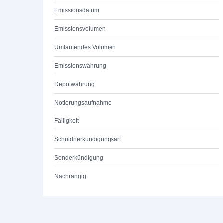
Emissionsdatum
Emissionsvolumen
Umlaufendes Volumen
Emissionswährung
Depotwährung
Notierungsaufnahme
Fälligkeit
Schuldnerkündigungsart
Sonderkündigung
Nachrangig