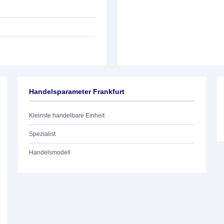
Handelsparameter Frankfurt
Kleinste handelbare Einheit
Spezialist
Handelsmodell