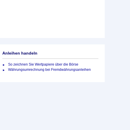
Anleihen handeln
So zeichnen Sie Wertpapiere über die Börse
Währungsumrechnung bei Fremdwährungsanleihen