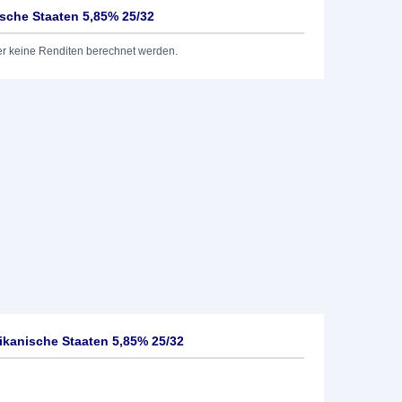
ische Staaten 5,85% 25/32
er keine Renditen berechnet werden.
ikanische Staaten 5,85% 25/32