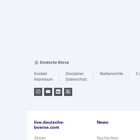
Deutsche Börse
Kontakt
Disclaimer
Markenrechte
Co
Impressum
Datenschutz
live.deutsche-
News
boerse.com
Aktien
Nachrichten