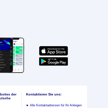
bsites der
Kontaktieren Sie uns:
utsche
►
Alle Kontaktadressen für Ihr Anliegen