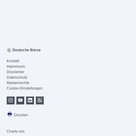
Deutsche Börse
Kontakt
Impressum
Disclaimer
Datenschutz
Markenrechte
Cookie-Einstellungen
Drucken
Charts von