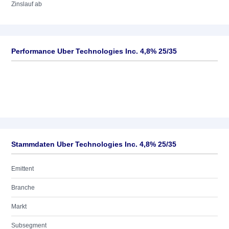
Zinslauf ab
Performance Uber Technologies Inc. 4,8% 25/35
Stammdaten Uber Technologies Inc. 4,8% 25/35
Emittent
Branche
Markt
Subsegment