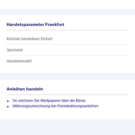
Handelsparameter Frankfurt
Kleinste handelbare Einheit
Spezialist
Handelsmodell
Anleihen handeln
So zeichnen Sie Wertpapiere über die Börse
Währungsumrechnung bei Fremdwährungsanleihen