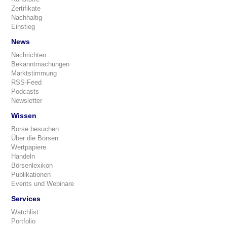
Zertifikate
Nachhaltig
Einstieg
News
Nachrichten
Bekanntmachungen
Marktstimmung
RSS-Feed
Podcasts
Newsletter
Wissen
Börse besuchen
Über die Börsen
Wertpapiere
Handeln
Börsenlexikon
Publikationen
Events und Webinare
Services
Watchlist
Portfolio