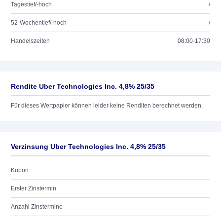
Tagestief/-hoch
/
52-Wochentief/-hoch
/
Handelszeiten
08:00-17:30
Rendite Uber Technologies Inc. 4,8% 25/35
Für dieses Wertpapier können leider keine Renditen berechnet werden.
Verzinsung Uber Technologies Inc. 4,8% 25/35
Kupon
Erster Zinstermin
Anzahl Zinstermine