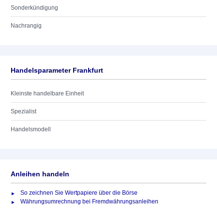
Sonderkündigung
Nachrangig
Handelsparameter Frankfurt
Kleinste handelbare Einheit
Spezialist
Handelsmodell
Anleihen handeln
So zeichnen Sie Wertpapiere über die Börse
Währungsumrechnung bei Fremdwährungsanleihen