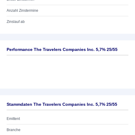
Anzahl Zinstermine
Zinslauf ab
Performance The Travelers Companies Inc. 5,7% 25/55
Stammdaten The Travelers Companies Inc. 5,7% 25/55
Emittent
Branche