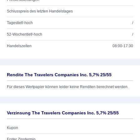
Schlusspreis des letzten Handelstages
Tagestief/-hoch
/
52-Wochentief/-hoch
/
Handelszeiten
08:00-17:30
Rendite The Travelers Companies Inc. 5,7% 25/55
Für dieses Wertpapier können leider keine Renditen berechnet werden.
Verzinsung The Travelers Companies Inc. 5,7% 25/55
Kupon
Erster Zinstermin