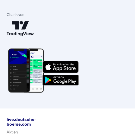
Charts von
live.deutsche-
boerse.com
Aktien