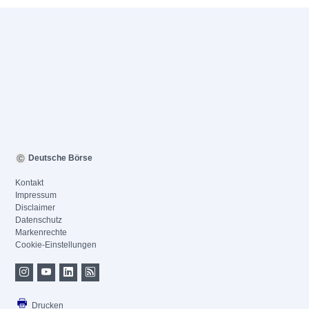
Deutsche Börse
Kontakt
Impressum
Disclaimer
Datenschutz
Markenrechte
Cookie-Einstellungen
Drucken