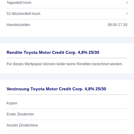
Tagestief/-hoch
/
52-Wochentief/-hoch
/
Handelszeiten
08:00-17:30
Rendite Toyota Motor Credit Corp. 4,8% 25/30
Für dieses Wertpapier können leider keine Renditen berechnet werden.
Verzinsung Toyota Motor Credit Corp. 4,8% 25/30
Kupon
Erster Zinstermin
Anzahl Zinstermine