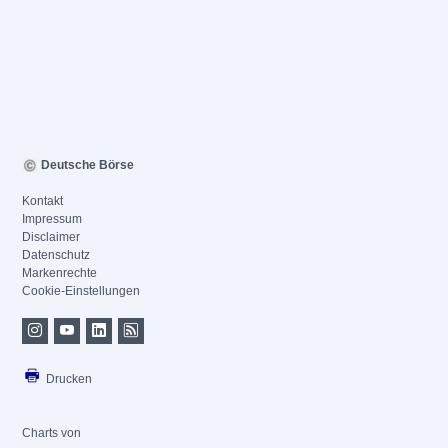
Deutsche Börse
Kontakt
Impressum
Disclaimer
Datenschutz
Markenrechte
Cookie-Einstellungen
Drucken
Charts von