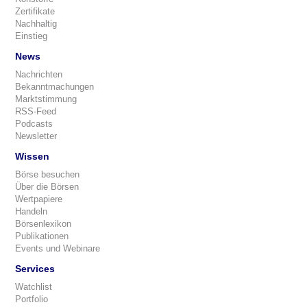
Zertifikate
Nachhaltig
Einstieg
News
Nachrichten
Bekanntmachungen
Marktstimmung
RSS-Feed
Podcasts
Newsletter
Wissen
Börse besuchen
Über die Börsen
Wertpapiere
Handeln
Börsenlexikon
Publikationen
Events und Webinare
Services
Watchlist
Portfolio