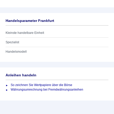
Handelsparameter Frankfurt
Kleinste handelbare Einheit
Spezialist
Handelsmodell
Anleihen handeln
So zeichnen Sie Wertpapiere über die Börse
Währungsumrechnung bei Fremdwährungsanleihen