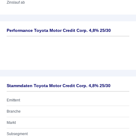
Zinslauf ab
Performance Toyota Motor Credit Corp. 4,8% 25/30
Stammdaten Toyota Motor Credit Corp. 4,8% 25/30
Emittent
Branche
Markt
Subsegment