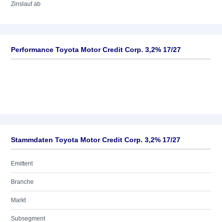
Zinslauf ab
Performance Toyota Motor Credit Corp. 3,2% 17/27
Stammdaten Toyota Motor Credit Corp. 3,2% 17/27
Emittent
Branche
Markt
Subsegment