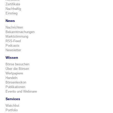
Zertifikate
Nachhaltig
Einstieg
News
Nachrichten
Bekanntmachungen
Marktstimmung
RSS-Feed
Podcasts
Newsletter
Wissen
Börse besuchen
Über die Börsen
Wertpapiere
Handeln
Börsenlexikon
Publikationen
Events und Webinare
Services
Watchlist
Portfolio