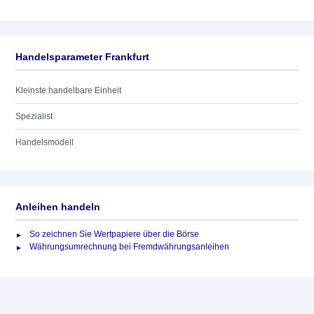
Handelsparameter Frankfurt
Kleinste handelbare Einheit
Spezialist
Handelsmodell
Anleihen handeln
So zeichnen Sie Wertpapiere über die Börse
Währungsumrechnung bei Fremdwährungsanleihen