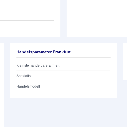
Handelsparameter Frankfurt
Kleinste handelbare Einheit
Spezialist
Handelsmodell