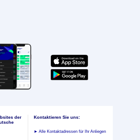
bsites der
Kontaktieren Sie uns:
utsche
►
Alle Kontaktadressen für Ihr Anliegen