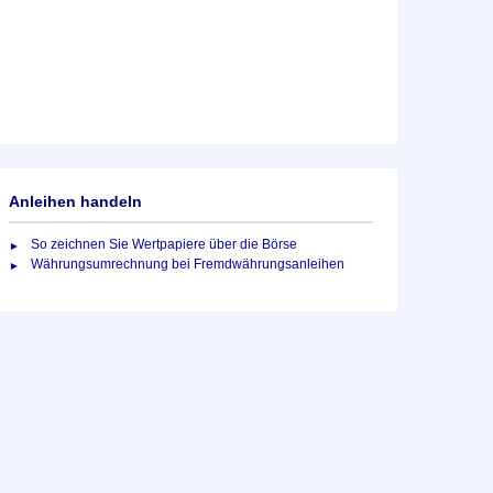
Anleihen handeln
So zeichnen Sie Wertpapiere über die Börse
Währungsumrechnung bei Fremdwährungsanleihen