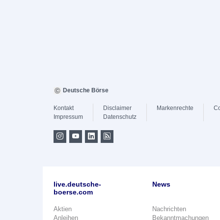
Deutsche Börse
Kontakt
Disclaimer
Markenrechte
Co
Impressum
Datenschutz
live.deutsche-
News
boerse.com
Aktien
Nachrichten
Anleihen
Bekanntmachungen