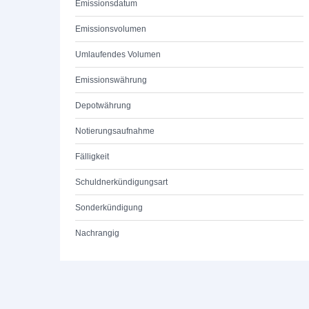
Emissionsdatum
Emissionsvolumen
Umlaufendes Volumen
Emissionswährung
Depotwährung
Notierungsaufnahme
Fälligkeit
Schuldnerkündigungsart
Sonderkündigung
Nachrangig