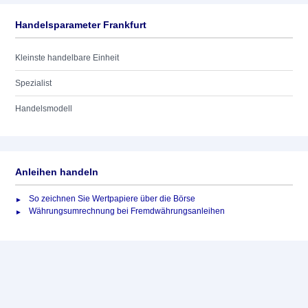
Handelsparameter Frankfurt
Kleinste handelbare Einheit
Spezialist
Handelsmodell
Anleihen handeln
So zeichnen Sie Wertpapiere über die Börse
Währungsumrechnung bei Fremdwährungsanleihen