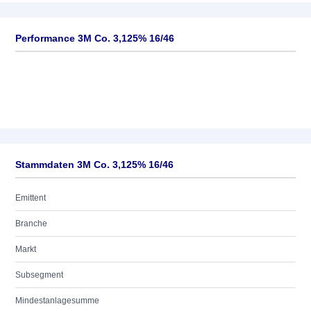
Performance 3M Co. 3,125% 16/46
Stammdaten 3M Co. 3,125% 16/46
Emittent
Branche
Markt
Subsegment
Mindestanlagesumme