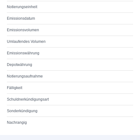
Notierungseinheit
Emissionsdatum
Emissionsvolumen
Umlaufendes Volumen
Emissionswährung
Depotwährung
Notierungsaufnahme
Fälligkeit
Schuldnerkündigungsart
Sonderkündigung
Nachrangig