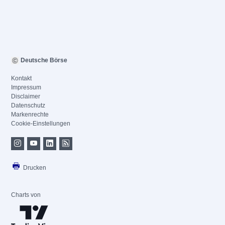
Deutsche Börse
Kontakt
Impressum
Disclaimer
Datenschutz
Markenrechte
Cookie-Einstellungen
Drucken
Charts von