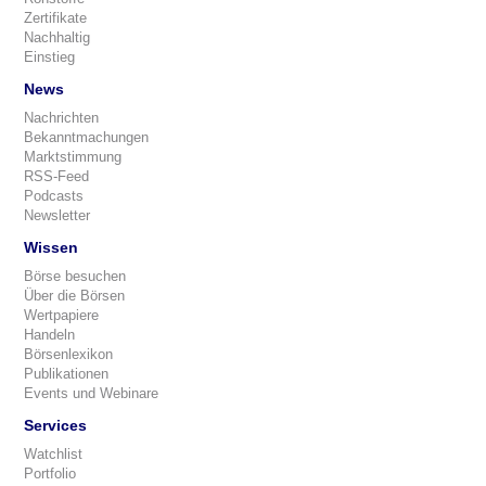
Zertifikate
Nachhaltig
Einstieg
News
Nachrichten
Bekanntmachungen
Marktstimmung
RSS-Feed
Podcasts
Newsletter
Wissen
Börse besuchen
Über die Börsen
Wertpapiere
Handeln
Börsenlexikon
Publikationen
Events und Webinare
Services
Watchlist
Portfolio