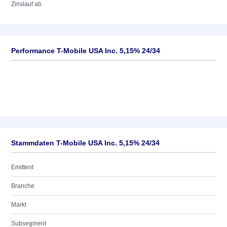
Zinslauf ab
Performance T-Mobile USA Inc. 5,15% 24/34
Stammdaten T-Mobile USA Inc. 5,15% 24/34
Emittent
Branche
Markt
Subsegment