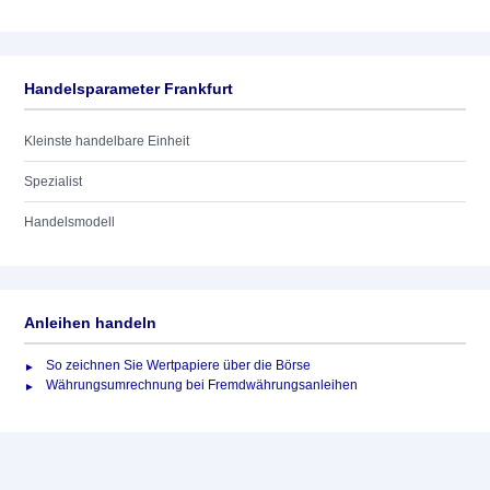
Handelsparameter Frankfurt
Kleinste handelbare Einheit
Spezialist
Handelsmodell
Anleihen handeln
So zeichnen Sie Wertpapiere über die Börse
Währungsumrechnung bei Fremdwährungsanleihen