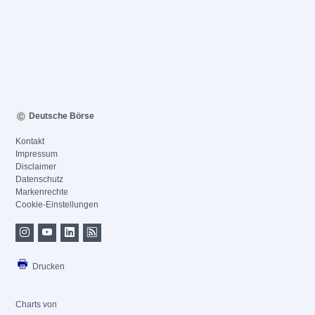
Deutsche Börse
Kontakt
Impressum
Disclaimer
Datenschutz
Markenrechte
Cookie-Einstellungen
Drucken
Charts von