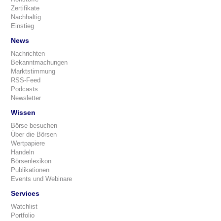
Zertifikate
Nachhaltig
Einstieg
News
Nachrichten
Bekanntmachungen
Marktstimmung
RSS-Feed
Podcasts
Newsletter
Wissen
Börse besuchen
Über die Börsen
Wertpapiere
Handeln
Börsenlexikon
Publikationen
Events und Webinare
Services
Watchlist
Portfolio