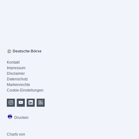
Deutsche Börse
Kontakt
Impressum
Disclaimer
Datenschutz
Markenrechte
Cookie-Einstellungen
Drucken
Charts von