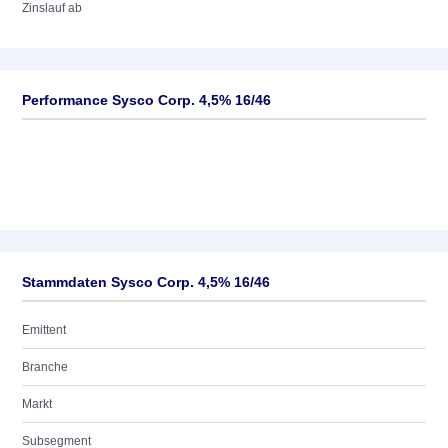
Zinslauf ab
Performance Sysco Corp. 4,5% 16/46
Stammdaten Sysco Corp. 4,5% 16/46
Emittent
Branche
Markt
Subsegment