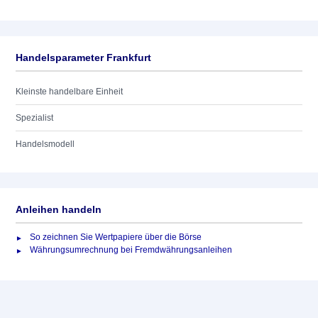
Handelsparameter Frankfurt
Kleinste handelbare Einheit
Spezialist
Handelsmodell
Anleihen handeln
So zeichnen Sie Wertpapiere über die Börse
Währungsumrechnung bei Fremdwährungsanleihen