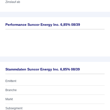
Zinslauf ab
Performance Suncor Energy Inc. 6,85% 08/39
Stammdaten Suncor Energy Inc. 6,85% 08/39
Emittent
Branche
Markt
Subsegment