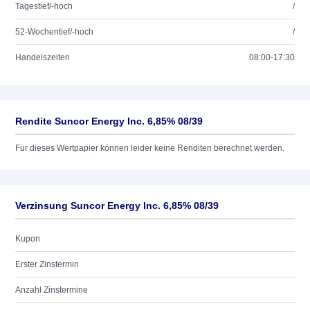
Tagestief/-hoch
/
52-Wochentief/-hoch
/
Handelszeiten
08:00-17:30
Rendite Suncor Energy Inc. 6,85% 08/39
Für dieses Wertpapier können leider keine Renditen berechnet werden.
Verzinsung Suncor Energy Inc. 6,85% 08/39
Kupon
Erster Zinstermin
Anzahl Zinstermine