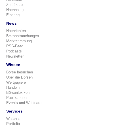
Zertifikate
Nachhaltig
Einstieg
News
Nachrichten
Bekanntmachungen
Marktstimmung
RSS-Feed
Podcasts
Newsletter
Wissen
Börse besuchen
Über die Börsen
Wertpapiere
Handeln
Börsenlexikon
Publikationen
Events und Webinare
Services
Watchlist
Portfolio