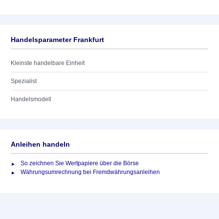
Handelsparameter Frankfurt
Kleinste handelbare Einheit
Spezialist
Handelsmodell
Anleihen handeln
So zeichnen Sie Wertpapiere über die Börse
Währungsumrechnung bei Fremdwährungsanleihen