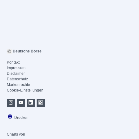
Deutsche Börse
Kontakt
Impressum
Disclaimer
Datenschutz
Markenrechte
Cookie-Einstellungen
Drucken
Charts von