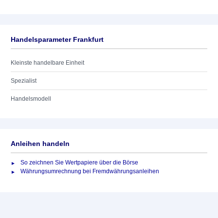
Handelsparameter Frankfurt
Kleinste handelbare Einheit
Spezialist
Handelsmodell
Anleihen handeln
So zeichnen Sie Wertpapiere über die Börse
Währungsumrechnung bei Fremdwährungsanleihen