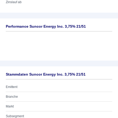
Zinslauf ab
Performance Suncor Energy Inc. 3,75% 21/51
Stammdaten Suncor Energy Inc. 3,75% 21/51
Emittent
Branche
Markt
Subsegment