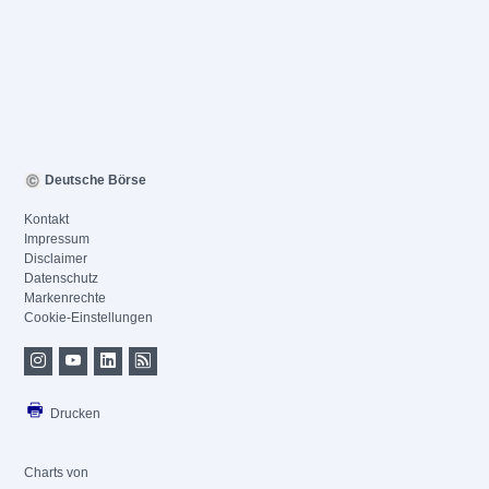
Deutsche Börse
Kontakt
Impressum
Disclaimer
Datenschutz
Markenrechte
Cookie-Einstellungen
Drucken
Charts von