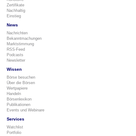
Zertifikate
Nachhaltig
Einstieg
News
Nachrichten
Bekanntmachungen
Marktstimmung
RSS-Feed
Podcasts
Newsletter
Wissen
Börse besuchen
Über die Börsen
Wertpapiere
Handeln
Börsenlexikon
Publikationen
Events und Webinare
Services
Watchlist
Portfolio