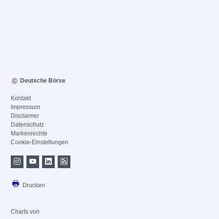
Deutsche Börse
Kontakt
Impressum
Disclaimer
Datenschutz
Markenrechte
Cookie-Einstellungen
Drucken
Charts von