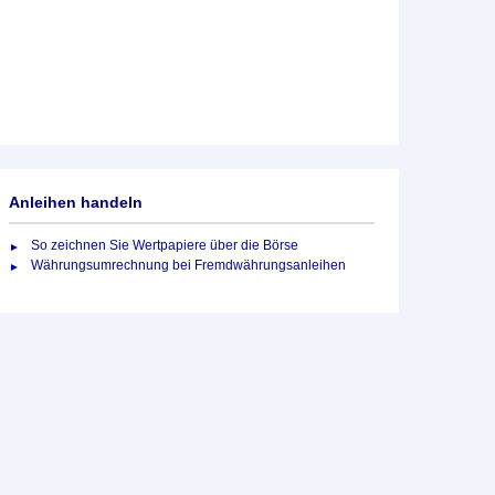
Anleihen handeln
So zeichnen Sie Wertpapiere über die Börse
Währungsumrechnung bei Fremdwährungsanleihen