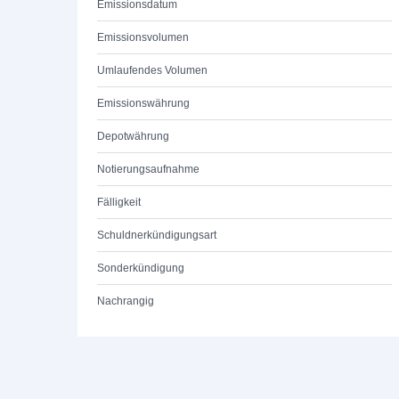
Emissionsdatum
Emissionsvolumen
Umlaufendes Volumen
Emissionswährung
Depotwährung
Notierungsaufnahme
Fälligkeit
Schuldnerkündigungsart
Sonderkündigung
Nachrangig