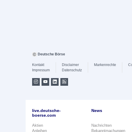
Deutsche Börse
Kontakt
Disclaimer
Markenrechte
Co
Impressum
Datenschutz
live.deutsche-
News
boerse.com
Aktien
Nachrichten
Anleihen
Bekanntmachungen