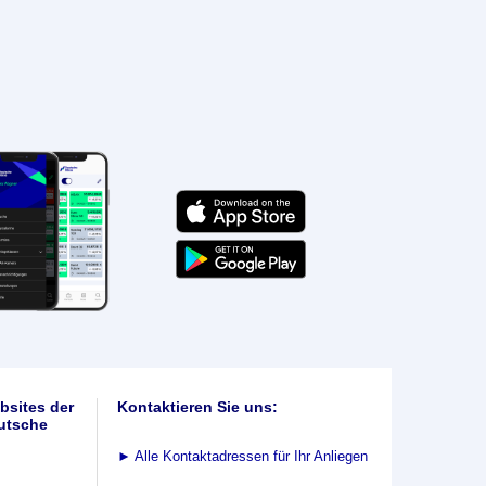
bsites der
Kontaktieren Sie uns:
utsche
►
Alle Kontaktadressen für Ihr Anliegen