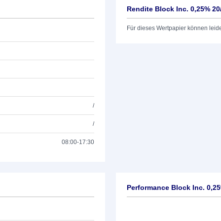
Rendite Block Inc. 0,25% 20
Für dieses Wertpapier können leid
/
/
08:00-17:30
Performance Block Inc. 0,2