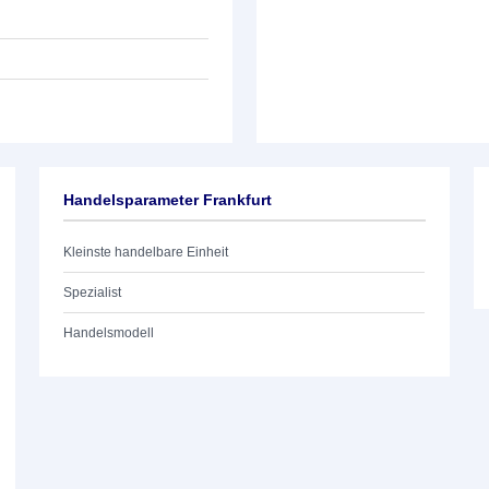
Handelsparameter Frankfurt
Kleinste handelbare Einheit
Spezialist
Handelsmodell