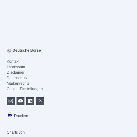
Deutsche Börse
Kontakt
Impressum
Disclaimer
Datenschutz
Markenrechte
Cookie-Einstellungen
Drucken
Charts von