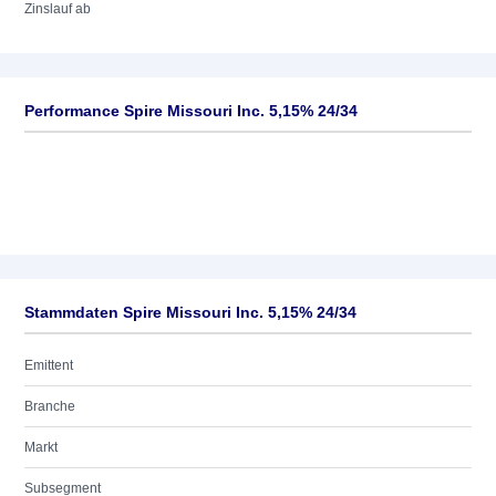
Zinslauf ab
Performance Spire Missouri Inc. 5,15% 24/34
Stammdaten Spire Missouri Inc. 5,15% 24/34
Emittent
Branche
Markt
Subsegment