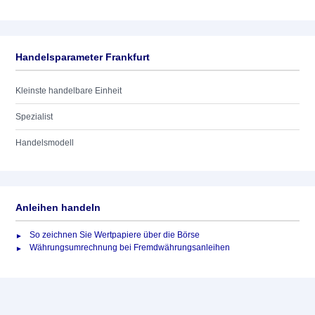
Handelsparameter Frankfurt
Kleinste handelbare Einheit
Spezialist
Handelsmodell
Anleihen handeln
So zeichnen Sie Wertpapiere über die Börse
Währungsumrechnung bei Fremdwährungsanleihen