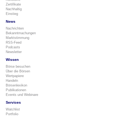
Zertifikate
Nachhaltig
Einstieg
News
Nachrichten
Bekanntmachungen
Marktstimmung
RSS-Feed
Podcasts
Newsletter
Wissen
Börse besuchen
Über die Börsen
Wertpapiere
Handeln
Börsenlexikon
Publikationen
Events und Webinare
Services
Watchlist
Portfolio